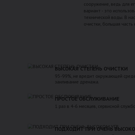
сооружение, ведь для е
вариант - это использо
технической воды. В на
очистки, большая часть
ВЫСОКАЯ СТЕПЕНЬ ОЧИСТКИ
95-99%, не вредит окружающей среде
заиливание дренажа.
ПРОСТОЕ ОБСЛУЖИВАНИЕ
1 раз в 4-6 месяцев, сервисной служб
ПОДХОДИТ ПРИ ОЧЕНЬ ВЫСОКО