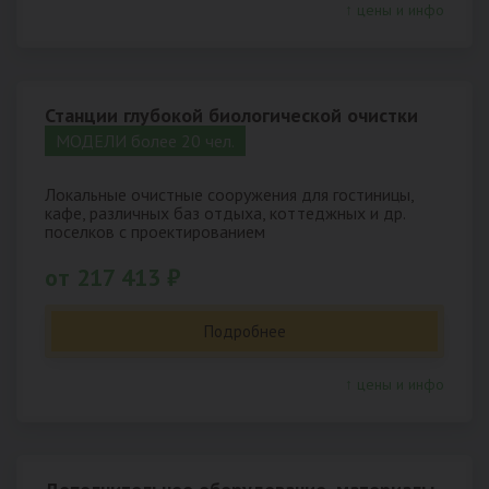
↑ цены и инфо
Станции глубокой биологической очистки
МОДЕЛИ более 20 чел.
Локальные очистные сооружения для гостиницы,
кафе, различных баз отдыха, коттеджных и др.
поселков с проектированием
от 217 413 ₽
Подробнее
↑ цены и инфо