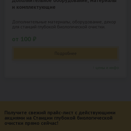
Дополнительное оборудование, материалы
и комплектующие
Дополнительные материалы, оборудование, декор
для станций глубокой биологической очистки.
от 100 ₽
Подробнее
↑ цены и инфо
Получите свежий прайс-лист с действующими
акциями на Станции глубокой биологической
очистки прямо сейчас!