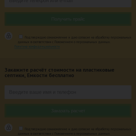
Подтверждаю ознакомление и даю согласие на обработку персональных
данных в соответствии с Положением о персональных данных.
Политика конфиденциальности
Закажите расчёт стоимости на пластиковые
септики, Емкости бесплатно
Подтверждаю ознакомление и даю согласие на обработку персональных
данных в соответствии с Положением о персональных данных.