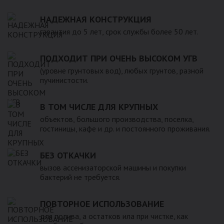
НАДЕЖНАЯ КОНСТРУКЦИЯ
гарантия до 5 лет, срок службы более 50 лет.
ПОДХОДИТ ПРИ ОЧЕНЬ ВЫСОКОМ УГВ
(уровне грунтовых вод), любых грунтов, разной
пучинистости.
В ТОМ ЧИСЛЕ ДЛЯ КРУПНЫХ
объектов, большого производства, поселка,
гостиницы, кафе и др. и постоянного проживания.
БЕЗ ОТКАЧКИ
вызов ассенизаторской машины и покупки
бактерий не требуется.
ПОВТОРНОЕ ИСПОЛЬЗОВАНИЕ
для полива, а остатков ила при чистке, как