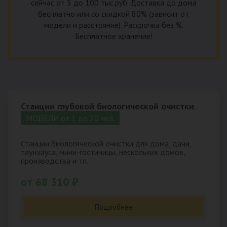
сейчас от 5 до 100 тыс.руб. Доставка до дома
бесплатно или со скидкой 80% (зависит от
модели и расстояние). Рассрочка без %.
Бесплатное хранение!
Станции глубокой биологической очистки
МОДЕЛИ от 1 до 20 чел.
Станции биологической очистки для дома, дачи,
таунхауса, мини-гостиницы, нескольких домов,
производства и тп.
от 68 310 ₽
Подробнее