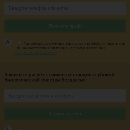
Подтверждаю ознакомление и даю согласие на обработку персональных
данных в соответствии с Положением о персональных данных.
Политика конфиденциальности
Закажите расчёт стоимости станции глубокой
биологической очистки бесплатно