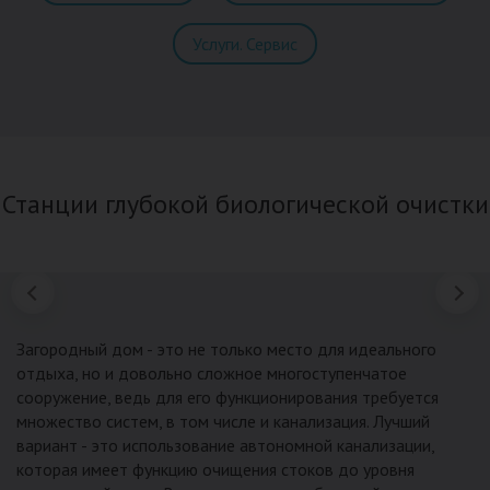
Услуги. Сервис
Станции глубокой биологической очистки
Загородный дом - это не только место для идеального
отдыха, но и довольно сложное многоступенчатое
сооружение, ведь для его функционирования требуется
множество систем, в том числе и канализация. Лучший
вариант - это использование автономной канализации,
которая имеет функцию очищения стоков до уровня