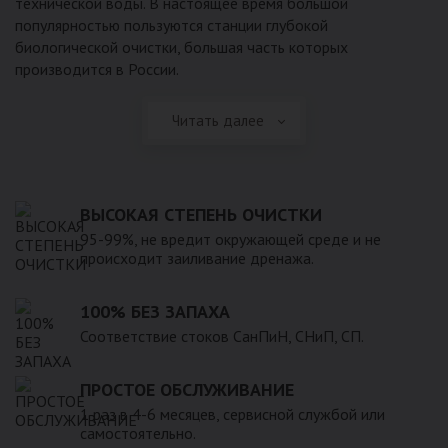
технической воды. В настоящее время большой
популярностью пользуются станции глубокой
биологической очистки, большая часть которых
производится в России.
Читать далее
ВЫСОКАЯ СТЕПЕНЬ ОЧИСТКИ
95-99%, не вредит окружающей среде и не
происходит заиливание дренажа.
100% БЕЗ ЗАПАХА
Соответствие стоков СанПиН, СНиП, СП.
ПРОСТОЕ ОБСЛУЖИВАНИЕ
1 раз в 4-6 месяцев, сервисной службой или
самостоятельно.