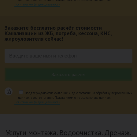
Политика конфиденциальности
Закажите бесплатно расчёт стоимости
Канализации из ЖБ, погреба, кессона, КНС,
жироуловителя сейчас!
Подтверждаю ознакомление и даю согласие на обработку персональных
данных в соответствии с Положением о персональных данных.
Политика конфиденциальности
Услуги монтажа. Водоочистка. Дренаж.