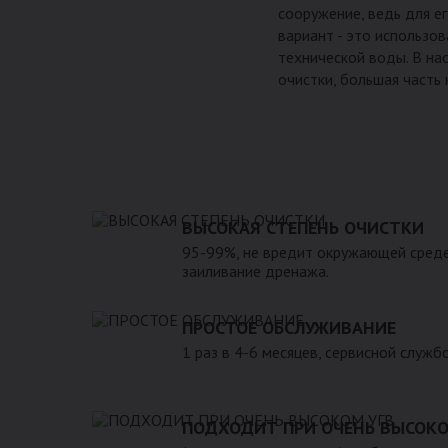
сооружение, ведь для е
вариант - это использо
технической воды. В на
очистки, большая часть
ВЫСОКАЯ СТЕПЕНЬ ОЧИСТКИ
95-99%, не вредит окружающей среде
заиливание дренажа.
ПРОСТОЕ ОБСЛУЖИВАНИЕ
1 раз в 4-6 месяцев, сервисной служб
ПОДХОДИТ ПРИ ОЧЕНЬ ВЫСОКО