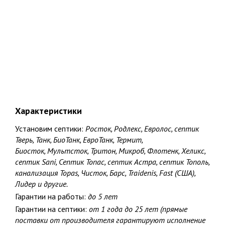
Характеристики
Установим септики:
Росток, Родлекс, Евролос, септик
Тверь, Танк, БиоТанк, ЕвроТанк, Термит,
Биосток, Мультсток, Тритон, Микроб, Флотенк, Хеликс,
септик Sani, Септик Топас, септик Астра, септик Тополь,
канализация Topas, Чисток, Барс, Traidenis, Fast (США),
Лидер и другие.
Гарантии на работы:
до 5 лет
Гарантии на септики:
от 1 года до 25 лет (прямые
поставки от производителя гарантируют исполнение