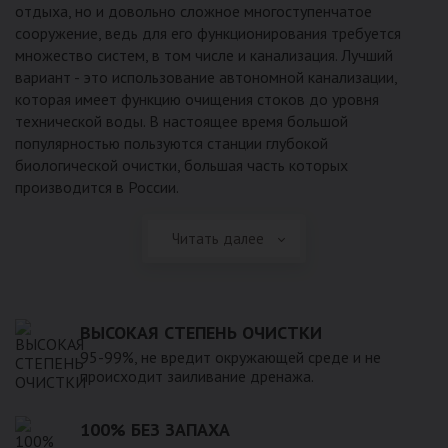
отдыха, но и довольно сложное многоступенчатое
сооружение, ведь для его функционирования требуется
множество систем, в том числе и канализация. Лучший
вариант - это использование автономной канализации,
которая имеет функцию очищения стоков до уровня
технической воды. В настоящее время большой
популярностью пользуются станции глубокой
биологической очистки, большая часть которых
производится в России.
Читать далее
ВЫСОКАЯ СТЕПЕНЬ ОЧИСТКИ
95-99%, не вредит окружающей среде и не
происходит заиливание дренажа.
100% БЕЗ ЗАПАХА