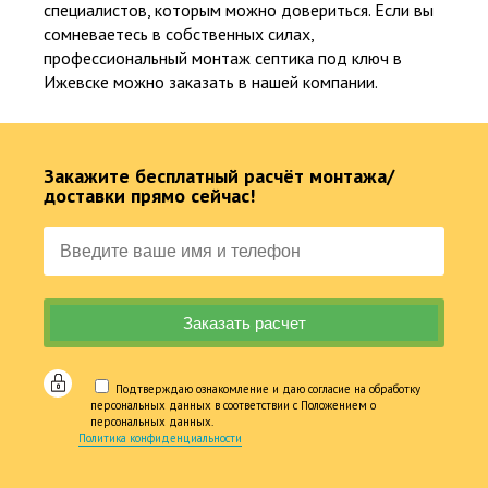
специалистов, которым можно довериться. Если вы
сомневаетесь в собственных силах,
профессиональный монтаж септика под ключ в
Ижевске можно заказать в нашей компании.
Закажите бесплатный расчёт монтажа/
доставки прямо сейчас!
Подтверждаю ознакомление и даю согласие на обработку
персональных данных в соответствии с Положением о
персональных данных.
Политика конфиденциальности