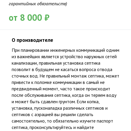
гарантийных обязательств)
от 8 000 ₽
О производителе
При планировании инженерных коммуникаций одним
из важнейших является устройство наружных сетей
канализации, правильная установка септика
позволит в будущем не касаться вопроса отвода
сточных вод. Не правильный монтаж септика, может
привести к поломке коммуникации в самый не
предвиденный момент, часто такое происходит
после обслуживания септика, когда он теряем воду
и может быть сдавлен грунтом. Если копка,
установка, пусконаладка различных септиков и
септиков с аэрацией вы решили сделать
самостоятельно, то обязательно изучите паспорт
септика, проконсультируйтесь и найдите