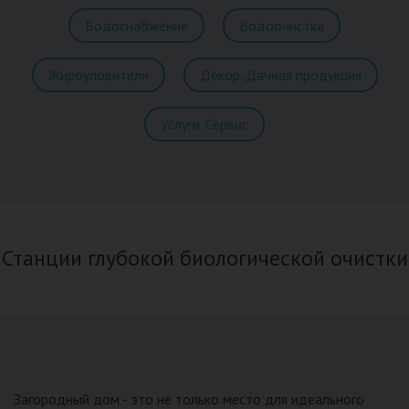
Водоснабжение
Водоочистка
Жироуловители
Декор. Дачная продукция
Услуги. Сервис
Станции глубокой биологической очистки
Загородный дом - это не только место для идеального