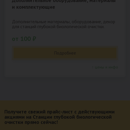
Дополнительное оборудование, материалы
и комплектующие
Дополнительные материалы, оборудование, декор
для станций глубокой биологической очистки.
от 100 ₽
Подробнее
↑ цены и инфо
Получите свежий прайс-лист с действующими
акциями на Станции глубокой биологической
очистки прямо сейчас!