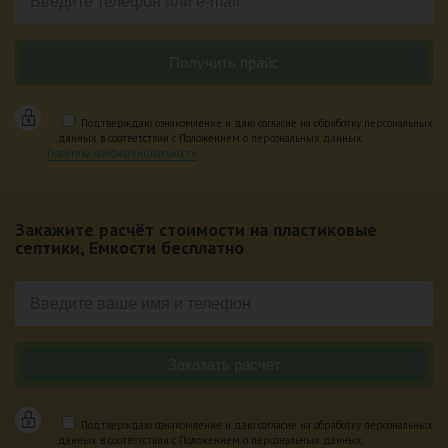
Подтверждаю ознакомление и даю согласие на обработку персональных
данных в соответствии с Положением о персональных данных.
Политика конфиденциальности
Закажите расчёт стоимости на пластиковые
септики, Емкости бесплатно
Подтверждаю ознакомление и даю согласие на обработку персональных
данных в соответствии с Положением о персональных данных.