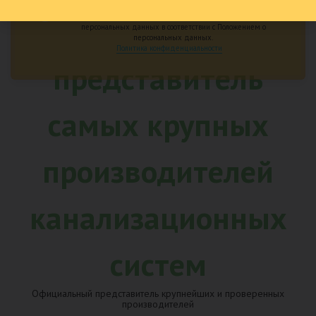
Подтверждаю ознакомление и даю согласие на обработку
персональных данных в соответствии с Положением о
персональных данных.
Политика конфиденциальности
Официальный представитель крупнейших и проверенных
производителей