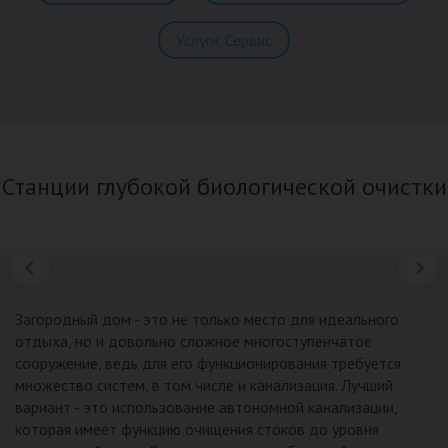
Услуги. Сервис
Станции глубокой биологической очистки
Загородный дом - это не только место для идеального
отдыха, но и довольно сложное многоступенчатое
сооружение, ведь для его функционирования требуется
множество систем, в том числе и канализация. Лучший
вариант - это использование автономной канализации,
которая имеет функцию очищения стоков до уровня