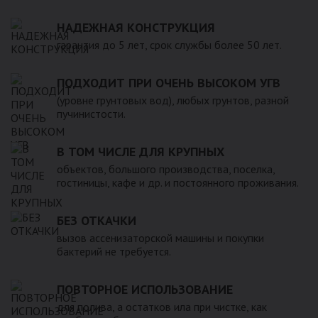
НАДЕЖНАЯ КОНСТРУКЦИЯ
гарантия до 5 лет, срок службы более 50 лет.
ПОДХОДИТ ПРИ ОЧЕНЬ ВЫСОКОМ УГВ
(уровне грунтовых вод), любых грунтов, разной
пучинистости.
В ТОМ ЧИСЛЕ ДЛЯ КРУПНЫХ
объектов, большого производства, поселка,
гостиницы, кафе и др. и постоянного проживания.
БЕЗ ОТКАЧКИ
вызов ассенизаторской машины и покупки
бактерий не требуется.
ПОВТОРНОЕ ИСПОЛЬЗОВАНИЕ
для полива, а остатков ила при чистке, как