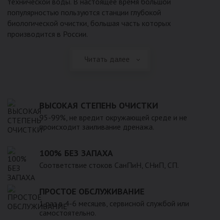
технической воды. В настоящее время большой
популярностью пользуются станции глубокой
биологической очистки, большая часть которых
производится в России.
Читать далее
ВЫСОКАЯ СТЕПЕНЬ ОЧИСТКИ
95-99%, не вредит окружающей среде и не
происходит заиливание дренажа.
100% БЕЗ ЗАПАХА
Соответствие стоков СанПиН, СНиП, СП.
ПРОСТОЕ ОБСЛУЖИВАНИЕ
1 раз в 4-6 месяцев, сервисной службой или
самостоятельно.