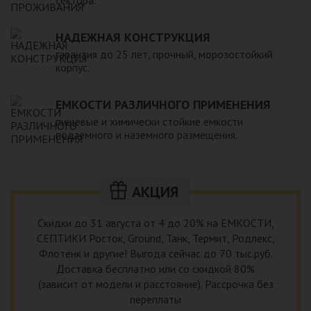
НАДЕЖНАЯ КОНСТРУКЦИЯ
гарантия до 25 лет, прочный, морозостойкий
корпус.
ЕМКОСТИ РАЗЛИЧНОГО ПРИМЕНЕНИЯ
пищевые и химически стойкие емкости
подземного и наземного размещения.
АКЦИЯ
Скидки до 31 августа от 4 до 20% на ЕМКОСТИ,
СЕПТИКИ Росток, Ground, Танк, Термит, Родлекс,
Флотенк и другие! Выгода сейчас до 70 тыс.руб.
Доставка бесплатно или со скидкой 80%
(зависит от модели и расстояние). Рассрочка без
переплаты