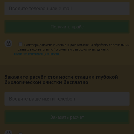
Подтверждаю ознакомление и даю согласие на обработку персональных
данных в соответствии с Положением о персональных данных.
Политика конфиденциальности
Закажите расчёт стоимости станции глубокой
биологической очистки бесплатно