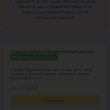
сейчас от 5 до 100 тыс.руб. Доставка до дома
бесплатно или со скидкой 80% (зависит от
модели и расстояние). Рассрочка без %.
Бесплатное хранение!
Станции глубокой биологической очистки
МОДЕЛИ от 1 до 20 чел.
Станции биологической очистки для дома, дачи,
таунхауса, мини-гостиницы, нескольких домов,
производства и тп.
от 68 310 ₽
Подробнее