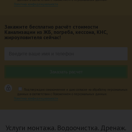
Политика конфиденциальности
Закажите бесплатно расчёт стоимости
Канализации из ЖБ, погреба, кессона, КНС,
жироуловителя сейчас!
Подтверждаю ознакомление и даю согласие на обработку персональных
данных в соответствии с Положением о персональных данных.
Политика конфиденциальности
Услуги монтажа. Водоочистка. Дренаж.