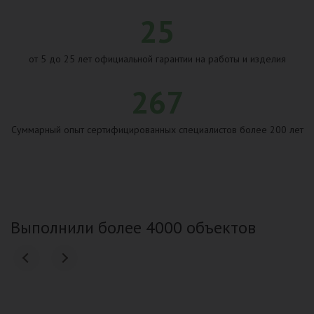
25
от 5 до 25 лет официальной гарантии на работы и изделия
267
Суммарный опыт сертифицированных специалистов более 200 лет
Выполнили более 4000 объектов