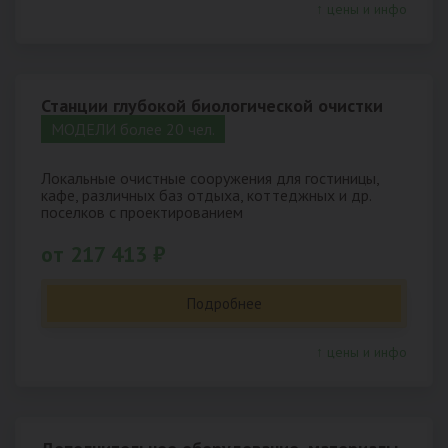
↑ цены и инфо
Станции глубокой биологической очистки
МОДЕЛИ более 20 чел.
Локальные очистные сооружения для гостиницы,
кафе, различных баз отдыха, коттеджных и др.
поселков с проектированием
от 217 413 ₽
Подробнее
↑ цены и инфо