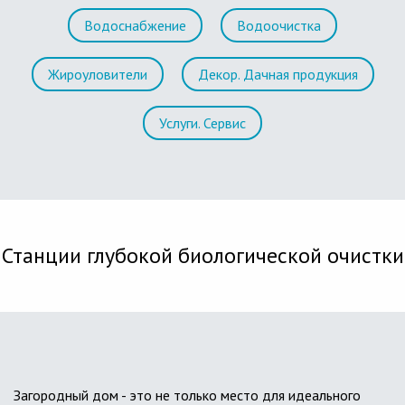
Водоснабжение
Водоочистка
Жироуловители
Декор. Дачная продукция
Услуги. Сервис
Станции глубокой биологической очистки
Загородный дом - это не только место для идеального