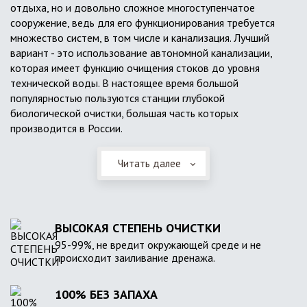
отдыха, но и довольно сложное многоступенчатое
сооружение, ведь для его функционирования требуется
множество систем, в том числе и канализация. Лучший
вариант - это использование автономной канализации,
которая имеет функцию очищения стоков до уровня
технической воды. В настоящее время большой
популярностью пользуются станции глубокой
биологической очистки, большая часть которых
производится в России.
Читать далее
ВЫСОКАЯ СТЕПЕНЬ ОЧИСТКИ
95-99%, не вредит окружающей среде и не
происходит заиливание дренажа.
100% БЕЗ ЗАПАХА