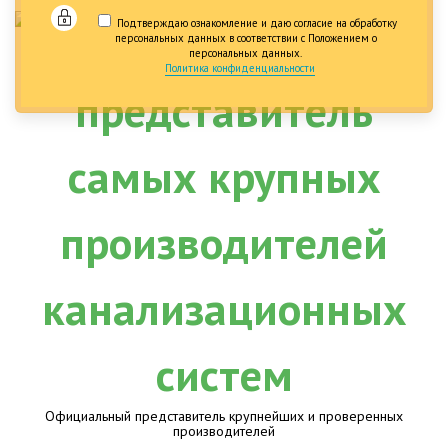
Подтверждаю ознакомление и даю согласие на обработку
персональных данных в соответствии с Положением о
персональных данных.
Политика конфиденциальности
Официальный представитель крупнейших и проверенных
производителей