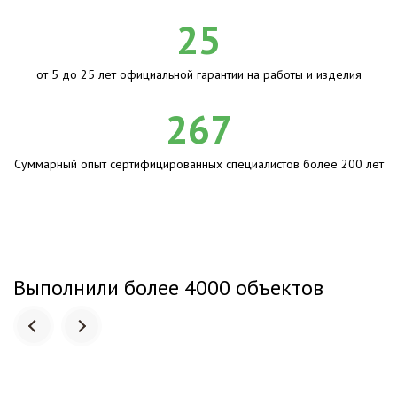
25
от 5 до 25 лет официальной гарантии на работы и изделия
267
Суммарный опыт сертифицированных специалистов более 200 лет
Выполнили более 4000 объектов