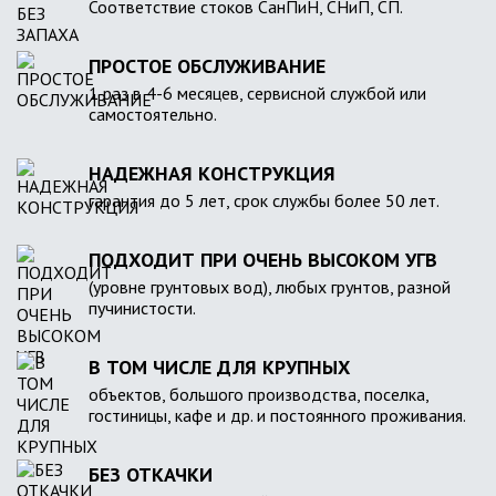
Соответствие стоков СанПиН, СНиП, СП.
ПРОСТОЕ ОБСЛУЖИВАНИЕ
1 раз в 4-6 месяцев, сервисной службой или
самостоятельно.
НАДЕЖНАЯ КОНСТРУКЦИЯ
гарантия до 5 лет, срок службы более 50 лет.
ПОДХОДИТ ПРИ ОЧЕНЬ ВЫСОКОМ УГВ
(уровне грунтовых вод), любых грунтов, разной
пучинистости.
В ТОМ ЧИСЛЕ ДЛЯ КРУПНЫХ
объектов, большого производства, поселка,
гостиницы, кафе и др. и постоянного проживания.
БЕЗ ОТКАЧКИ