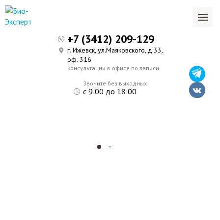
+7 (3412) 209-129
г. Ижевск, ул.Маяковского, д.33,
оф. 316
Консультации в офисе по записи
Звоните без выходных
с 9:00 до 18:00