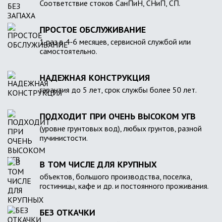
Соответствие стоков СанПиН, СНиП, СП.
ПРОСТОЕ ОБСЛУЖИВАНИЕ
1 раз в 4-6 месяцев, сервисной службой или
самостоятельно.
НАДЕЖНАЯ КОНСТРУКЦИЯ
гарантия до 5 лет, срок службы более 50 лет.
ПОДХОДИТ ПРИ ОЧЕНЬ ВЫСОКОМ УГВ
(уровне грунтовых вод), любых грунтов, разной
пучинистости.
В ТОМ ЧИСЛЕ ДЛЯ КРУПНЫХ
объектов, большого производства, поселка,
гостиницы, кафе и др. и постоянного проживания.
БЕЗ ОТКАЧКИ