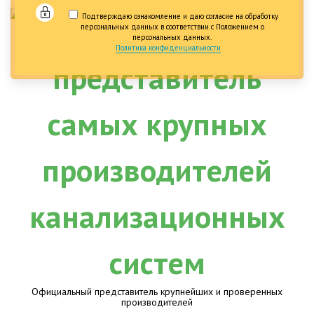
Подтверждаю ознакомление и даю согласие на обработку
персональных данных в соответствии с Положением о
персональных данных.
Политика конфиденциальности
Официальный представитель крупнейших и проверенных
производителей