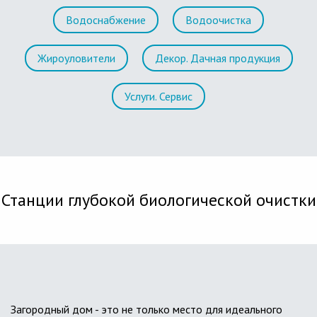
Водоснабжение
Водоочистка
Жироуловители
Декор. Дачная продукция
Услуги. Сервис
Станции глубокой биологической очистки
Загородный дом - это не только место для идеального