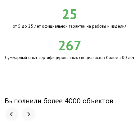
25
от 5 до 25 лет официальной гарантии на работы и изделия
267
Суммарный опыт сертифицированных специалистов более 200 лет
Выполнили более 4000 объектов