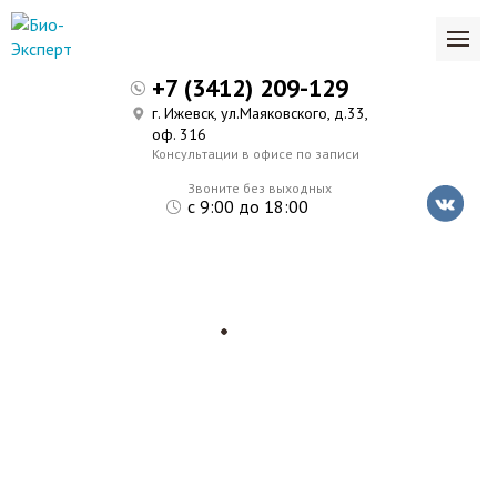
+7 (3412) 209-129
г. Ижевск, ул.Маяковского, д.33,
оф. 316
Консультации в офисе по записи
Звоните без выходных
с 9:00 до 18:00