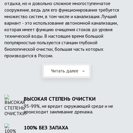
отдыха, но и довольно сложное многоступенчатое
сооружение, ведь для его функционирования требуется
множество систем, в том числе и канализация. Лучший
вариант - это использование автономной канализации,
которая имеет функцию очищения стоков до уровня
технической воды. В настоящее время большой
популярностью пользуются станции глубокой
биологической очистки, большая часть которых
производится в России.
Читать далее
ВЫСОКАЯ СТЕПЕНЬ ОЧИСТКИ
95-99%, не вредит окружающей среде и не
происходит заиливание дренажа.
100% БЕЗ ЗАПАХА