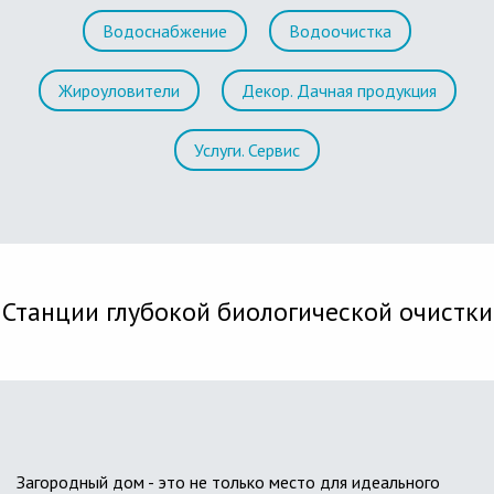
Водоснабжение
Водоочистка
Жироуловители
Декор. Дачная продукция
Услуги. Сервис
Станции глубокой биологической очистки
Загородный дом - это не только место для идеального