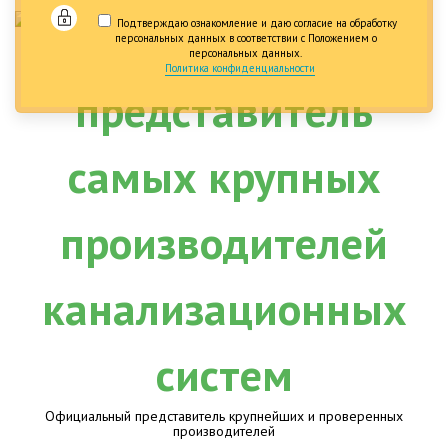
Подтверждаю ознакомление и даю согласие на обработку
персональных данных в соответствии с Положением о
персональных данных.
Политика конфиденциальности
Официальный представитель крупнейших и проверенных
производителей