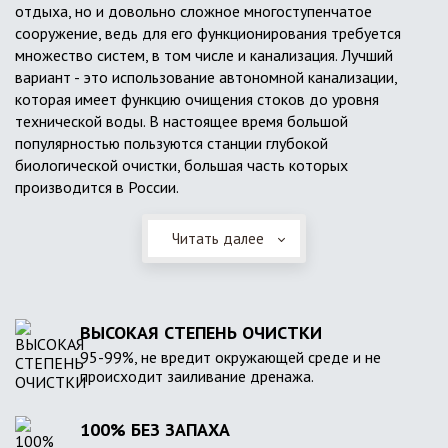
отдыха, но и довольно сложное многоступенчатое
сооружение, ведь для его функционирования требуется
множество систем, в том числе и канализация. Лучший
вариант - это использование автономной канализации,
которая имеет функцию очищения стоков до уровня
технической воды. В настоящее время большой
популярностью пользуются станции глубокой
биологической очистки, большая часть которых
производится в России.
Читать далее
ВЫСОКАЯ СТЕПЕНЬ ОЧИСТКИ
95-99%, не вредит окружающей среде и не
происходит заиливание дренажа.
100% БЕЗ ЗАПАХА