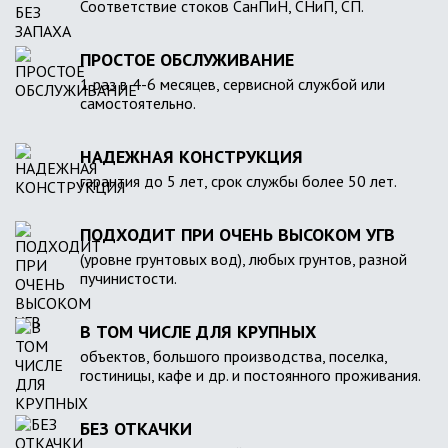
Соответствие стоков СанПиН, СНиП, СП.
ПРОСТОЕ ОБСЛУЖИВАНИЕ
1 раз в 4-6 месяцев, сервисной службой или
самостоятельно.
НАДЕЖНАЯ КОНСТРУКЦИЯ
гарантия до 5 лет, срок службы более 50 лет.
ПОДХОДИТ ПРИ ОЧЕНЬ ВЫСОКОМ УГВ
(уровне грунтовых вод), любых грунтов, разной
пучинистости.
В ТОМ ЧИСЛЕ ДЛЯ КРУПНЫХ
объектов, большого производства, поселка,
гостиницы, кафе и др. и постоянного проживания.
БЕЗ ОТКАЧКИ