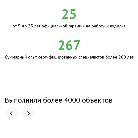
25
от 5 до 25 лет официальной гарантии на работы и изделия
267
Суммарный опыт сертифицированных специалистов более 200 лет
Выполнили более 4000 объектов