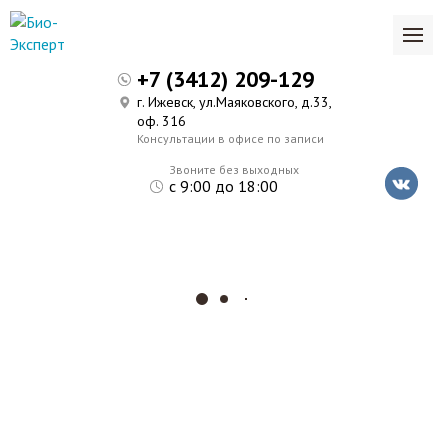
+7 (3412) 209-129
г. Ижевск, ул.Маяковского, д.33,
оф. 316
Консультации в офисе по записи
Звоните без выходных
с 9:00 до 18:00