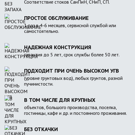
Соответствие стоков СанПиН, СНиП, СП.
ПРОСТОЕ ОБСЛУЖИВАНИЕ
1 раз в 4-6 месяцев, сервисной службой или
самостоятельно.
НАДЕЖНАЯ КОНСТРУКЦИЯ
гарантия до 5 лет, срок службы более 50 лет.
ПОДХОДИТ ПРИ ОЧЕНЬ ВЫСОКОМ УГВ
(уровне грунтовых вод), любых грунтов, разной
пучинистости.
В ТОМ ЧИСЛЕ ДЛЯ КРУПНЫХ
объектов, большого производства, поселка,
гостиницы, кафе и др. и постоянного проживания.
БЕЗ ОТКАЧКИ