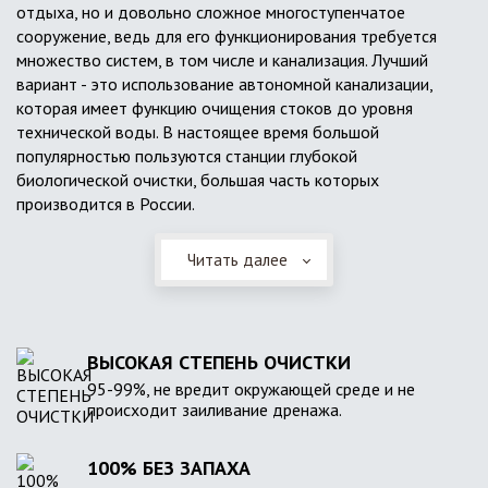
отдыха, но и довольно сложное многоступенчатое
сооружение, ведь для его функционирования требуется
множество систем, в том числе и канализация. Лучший
вариант - это использование автономной канализации,
которая имеет функцию очищения стоков до уровня
технической воды. В настоящее время большой
популярностью пользуются станции глубокой
биологической очистки, большая часть которых
производится в России.
Читать далее
ВЫСОКАЯ СТЕПЕНЬ ОЧИСТКИ
95-99%, не вредит окружающей среде и не
происходит заиливание дренажа.
100% БЕЗ ЗАПАХА