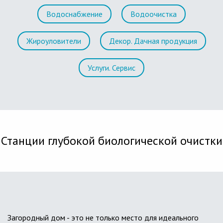
Водоснабжение
Водоочистка
Жироуловители
Декор. Дачная продукция
Услуги. Сервис
Станции глубокой биологической очистки
Загородный дом - это не только место для идеального