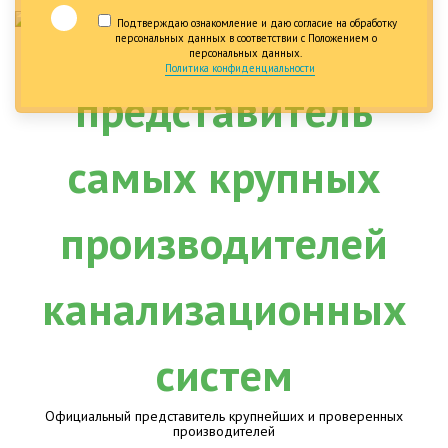
Подтверждаю ознакомление и даю согласие на обработку
персональных данных в соответствии с Положением о
персональных данных.
Политика конфиденциальности
Официальный представитель крупнейших и проверенных
производителей