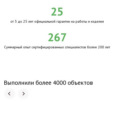
25
от 5 до 25 лет официальной гарантии на работы и изделия
267
Суммарный опыт сертифицированных специалистов более 200 лет
Выполнили более 4000 объектов