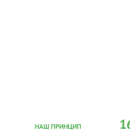
1
НАШ ПРИНЦИП