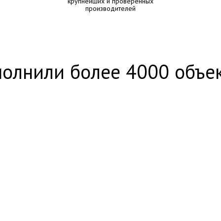
крупнейших и проверенных
производителей
олнили более 4000 объе