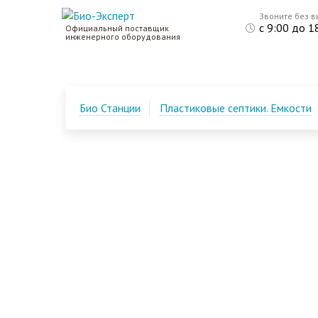
Звоните без 
с 9:00 до 1
Официальный поставщик
инженерного оборудования
Био Станции
Пластиковые септики. Емкости