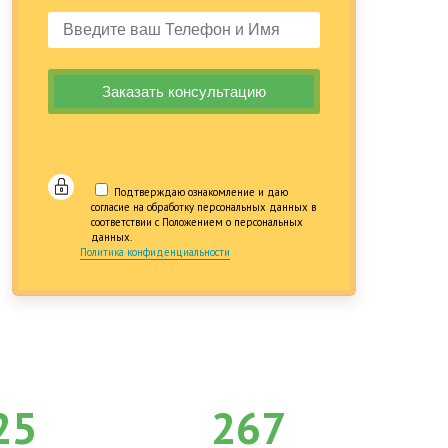
Подтверждаю ознакомление и даю
согласие на обработку персональных данных в
соответствии с Положением о персональных
данных.
Политика конфиденциальности
25
267