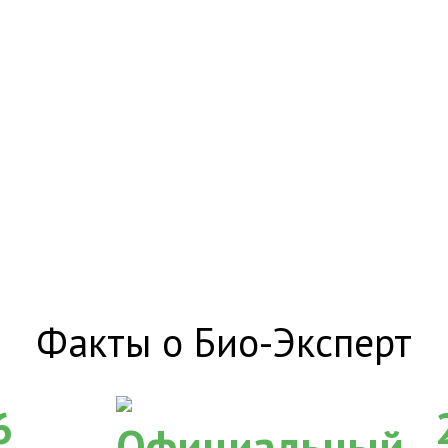
Факты о Био-Эксперт
6