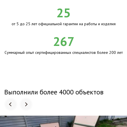
25
от 5 до 25 лет официальной гарантии на работы и изделия
267
Суммарный опыт сертифицированных специалистов более 200 лет
Выполнили более 4000 объектов