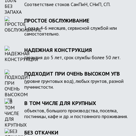
Соответствие стоков СанПиН, СНиП, СП.
ПРОСТОЕ ОБСЛУЖИВАНИЕ
1 раз в 4-6 месяцев, сервисной службой или
самостоятельно.
НАДЕЖНАЯ КОНСТРУКЦИЯ
гарантия до 5 лет, срок службы более 50 лет.
ПОДХОДИТ ПРИ ОЧЕНЬ ВЫСОКОМ УГВ
(уровне грунтовых вод), любых грунтов, разной
пучинистости.
В ТОМ ЧИСЛЕ ДЛЯ КРУПНЫХ
объектов, большого производства, поселка,
гостиницы, кафе и др. и постоянного проживания.
БЕЗ ОТКАЧКИ