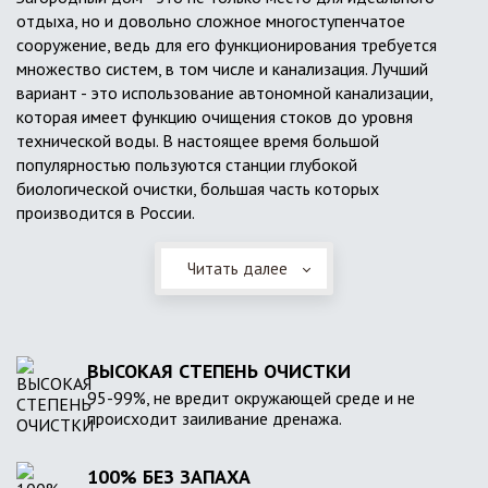
отдыха, но и довольно сложное многоступенчатое
сооружение, ведь для его функционирования требуется
множество систем, в том числе и канализация. Лучший
вариант - это использование автономной канализации,
которая имеет функцию очищения стоков до уровня
технической воды. В настоящее время большой
популярностью пользуются станции глубокой
биологической очистки, большая часть которых
производится в России.
Читать далее
ВЫСОКАЯ СТЕПЕНЬ ОЧИСТКИ
95-99%, не вредит окружающей среде и не
происходит заиливание дренажа.
100% БЕЗ ЗАПАХА