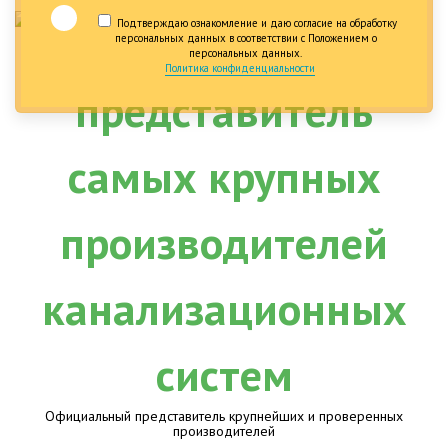
Подтверждаю ознакомление и даю согласие на обработку
персональных данных в соответствии с Положением о
персональных данных.
Политика конфиденциальности
Официальный представитель крупнейших и проверенных
производителей