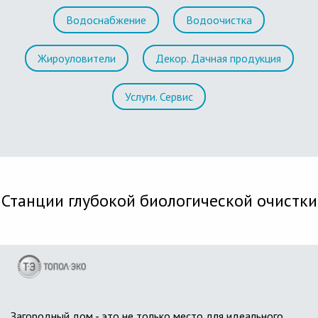
Водоснабжение
Водоочистка
Жироуловители
Декор. Дачная продукция
Услуги. Сервис
Станции глубокой биологической очистки
Загородный дом - это не только место для идеального