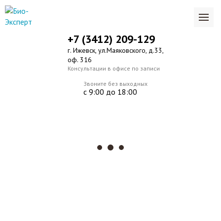
+7 (3412) 209-129
г. Ижевск, ул.Маяковского, д.33,
оф. 316
Консультации в офисе по записи
Звоните без выходных
с 9:00 до 18:00