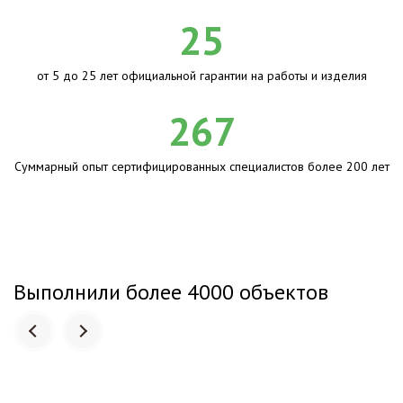
25
от 5 до 25 лет официальной гарантии на работы и изделия
267
Суммарный опыт сертифицированных специалистов более 200 лет
Выполнили более 4000 объектов