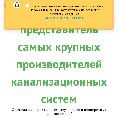
Подтверждаю ознакомление и даю согласие на обработку
персональных данных в соответствии с Положением о
персональных данных.
Политика конфиденциальности
Официальный представитель крупнейших и проверенных
производителей