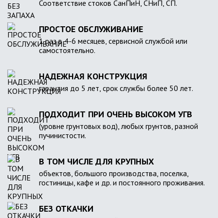
Соответствие стоков СанПиН, СНиП, СП.
ПРОСТОЕ ОБСЛУЖИВАНИЕ
1 раз в 4-6 месяцев, сервисной службой или
самостоятельно.
НАДЕЖНАЯ КОНСТРУКЦИЯ
гарантия до 5 лет, срок службы более 50 лет.
ПОДХОДИТ ПРИ ОЧЕНЬ ВЫСОКОМ УГВ
(уровне грунтовых вод), любых грунтов, разной
пучинистости.
В ТОМ ЧИСЛЕ ДЛЯ КРУПНЫХ
объектов, большого производства, поселка,
гостиницы, кафе и др. и постоянного проживания.
БЕЗ ОТКАЧКИ