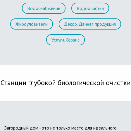
Водоснабжение
Водоочистка
Жироуловители
Декор. Дачная продукция
Услуги. Сервис
Станции глубокой биологической очистки
Загородный дом - это не только место для идеального