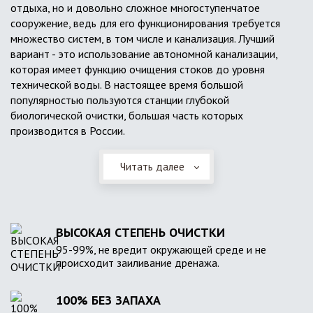
отдыха, но и довольно сложное многоступенчатое
сооружение, ведь для его функционирования требуется
множество систем, в том числе и канализация. Лучший
вариант - это использование автономной канализации,
которая имеет функцию очищения стоков до уровня
технической воды. В настоящее время большой
популярностью пользуются станции глубокой
биологической очистки, большая часть которых
производится в России.
Читать далее
ВЫСОКАЯ СТЕПЕНЬ ОЧИСТКИ
95-99%, не вредит окружающей среде и не
происходит заиливание дренажа.
100% БЕЗ ЗАПАХА