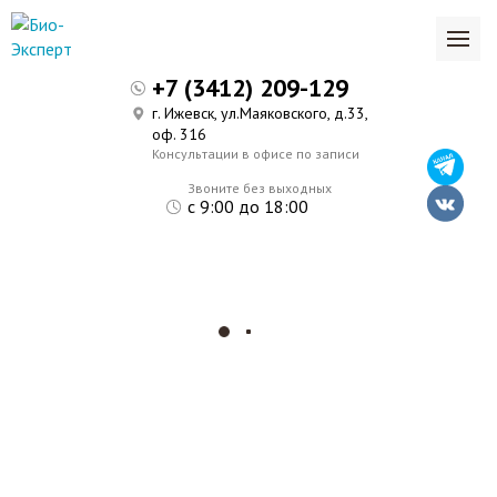
+7 (3412) 209-129
г. Ижевск, ул.Маяковского, д.33,
оф. 316
Консультации в офисе по записи
Звоните без выходных
с 9:00 до 18:00