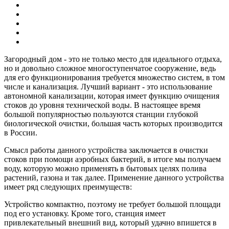
Загородный дом - это не только место для идеального отдыха,
но и довольно сложное многоступенчатое сооружение, ведь
для его функционирования требуется множество систем, в том
числе и канализация. Лучший вариант - это использование
автономной канализации, которая имеет функцию очищения
стоков до уровня технической воды. В настоящее время
большой популярностью пользуются станции глубокой
биологической очистки, большая часть которых производится
в России.
Смысл работы данного устройства заключается в очистки
стоков при помощи аэробных бактерий, в итоге мы получаем
воду, которую можно применять в бытовых целях полива
растений, газона и так далее. Применение данного устройства
имеет ряд следующих преимуществ:
Устройство компактно, поэтому не требует большой площади
под его установку. Кроме того, станция имеет
привлекательный внешний вид, который удачно впишется в