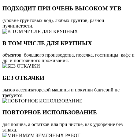
ПОДХОДИТ ПРИ ОЧЕНЬ ВЫСОКОМ УГВ
(уровне грунтовых вод), любых грунтов, разной
пучинистости.
В ТОМ ЧИСЛЕ ДЛЯ КРУПНЫХ
объектов, большого производства, поселка, гостиницы, кафе и
др. и постоянного проживания.
БЕЗ ОТКАЧКИ
вызов ассенизаторской машины и покупки бактерий не
требуется.
ПОВТОРНОЕ ИСПОЛЬЗОВАНИЕ
для полива, а остатков ила при чистке, как удобрение без
запаха.