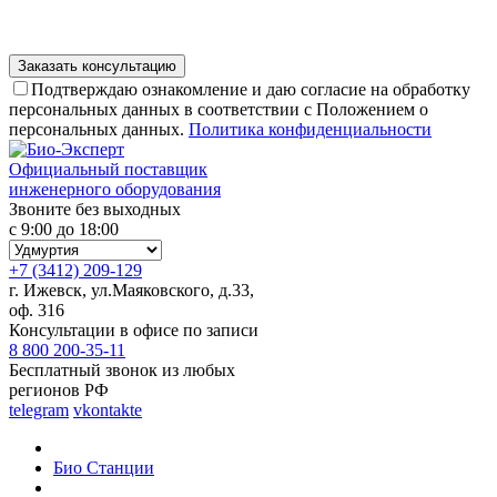
Подтверждаю ознакомление и даю согласие на обработку
персональных данных в соответствии с Положением о
персональных данных.
Политика конфиденциальности
Официальный поставщик
инженерного оборудования
Звоните без выходных
с 9:00 до 18:00
+7 (3412) 209-129
г. Ижевск, ул.Маяковского, д.33,
оф. 316
Консультации в офисе по записи
8 800 200-35-11
Бесплатный звонок из любых
регионов РФ
telegram
vkontakte
Био Станции