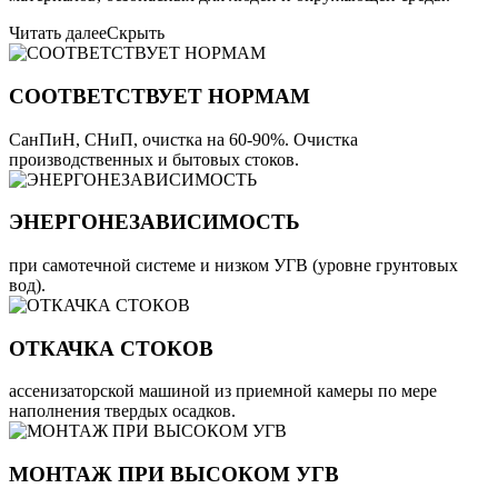
Читать далее
Скрыть
СООТВЕТСТВУЕТ НОРМАМ
СанПиН, СНиП, очистка на 60-90%. Очистка
производственных и бытовых стоков.
ЭНЕРГОНЕЗАВИСИМОСТЬ
при самотечной системе и низком УГВ (уровне грунтовых
вод).
ОТКАЧКА СТОКОВ
ассенизаторской машиной из приемной камеры по мере
наполнения твердых осадков.
МОНТАЖ ПРИ ВЫСОКОМ УГВ