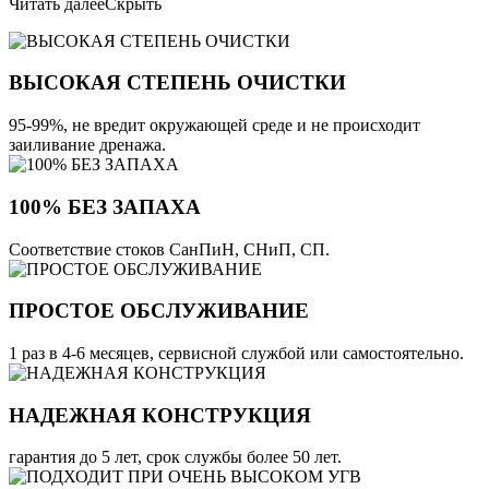
Читать далее
Скрыть
ВЫСОКАЯ СТЕПЕНЬ ОЧИСТКИ
95-99%, не вредит окружающей среде и не происходит
заиливание дренажа.
100% БЕЗ ЗАПАХА
Соответствие стоков СанПиН, СНиП, СП.
ПРОСТОЕ ОБСЛУЖИВАНИЕ
1 раз в 4-6 месяцев, сервисной службой или самостоятельно.
НАДЕЖНАЯ КОНСТРУКЦИЯ
гарантия до 5 лет, срок службы более 50 лет.