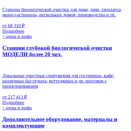
Станции биологической очистки для дома, дачи, таунхауса,
мини-гостиницы, нескольких домов, производства и тп.
от 68 310 ₽
Подробнее
↑ цены и инфо
Станции глубокой биологической очистки
МОДЕЛИ более 20 чел.
Локальные очистные сооружения для гостиницы, кафе,
различных баз отдыха, коттеджных и др. поселков с
проектированием
от 217 413 ₽
Подробнее
↑ цены и инфо
Дополнительное оборудование, материалы и
комплектующие