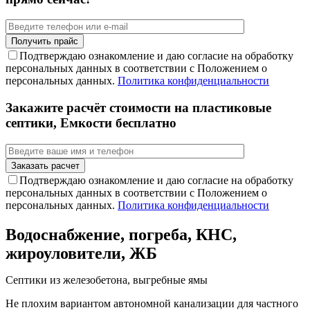
Подтверждаю ознакомление и даю согласие на обработку
персональных данных в соответствии с Положением о
персональных данных.
Политика конфиденциальности
Закажите расчёт стоимости на пластиковые
септики, Емкости бесплатно
Подтверждаю ознакомление и даю согласие на обработку
персональных данных в соответствии с Положением о
персональных данных.
Политика конфиденциальности
Водоснабжение, погреба, КНС,
жироуловители, ЖБ
Септики из железобетона, выгребные ямы
Не плохим вариантом автономной канализации для частного