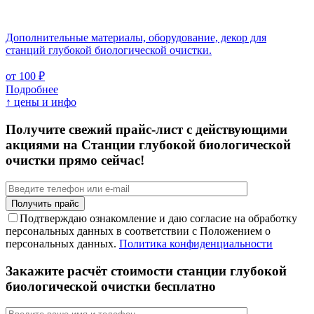
Дополнительные материалы, оборудование, декор для
станций глубокой биологической очистки.
от 100 ₽
Подробнее
↑ цены и инфо
Получите свежий прайс-лист с действующими
акциями на Станции глубокой биологической
очистки прямо сейчас!
Подтверждаю ознакомление и даю согласие на обработку
персональных данных в соответствии с Положением о
персональных данных.
Политика конфиденциальности
Закажите расчёт стоимости станции глубокой
биологической очистки бесплатно