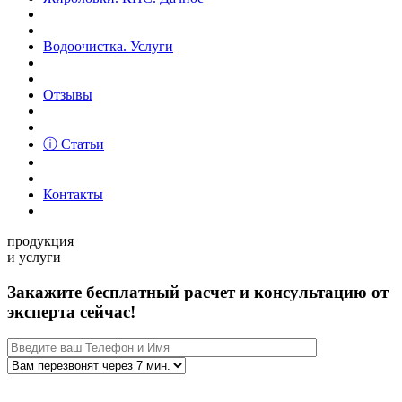
Водоочистка. Услуги
Отзывы
ⓘ Статьи
Контакты
продукция
и услуги
Закажите бесплатный расчет и консультацию от
эксперта сейчас!