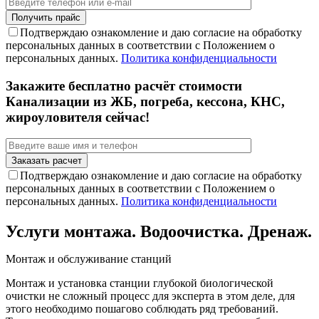
Подтверждаю ознакомление и даю согласие на обработку
персональных данных в соответствии с Положением о
персональных данных.
Политика конфиденциальности
Закажите бесплатно расчёт стоимости
Канализации из ЖБ, погреба, кессона, КНС,
жироуловителя сейчас!
Подтверждаю ознакомление и даю согласие на обработку
персональных данных в соответствии с Положением о
персональных данных.
Политика конфиденциальности
Услуги монтажа. Водоочистка. Дренаж.
Монтаж и обслуживание станций
Монтаж и установка станции глубокой биологической
очистки не сложный процесс для эксперта в этом деле, для
этого необходимо пошагово соблюдать ряд требований.