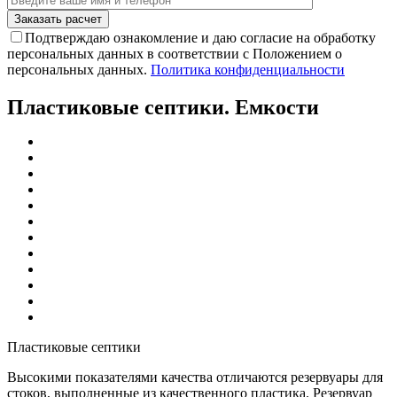
Подтверждаю ознакомление и даю согласие на обработку
персональных данных в соответствии с Положением о
персональных данных.
Политика конфиденциальности
Пластиковые септики. Емкости
Пластиковые септики
Высокими показателями качества отличаются резервуары для
стоков, выполненные из качественного пластика. Резервуар