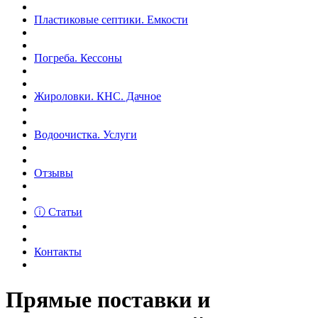
Пластиковые септики. Емкости
Погреба. Кессоны
Жироловки. КНС. Дачное
Водоочистка. Услуги
Отзывы
ⓘ Статьи
Контакты
Прямые поставки и