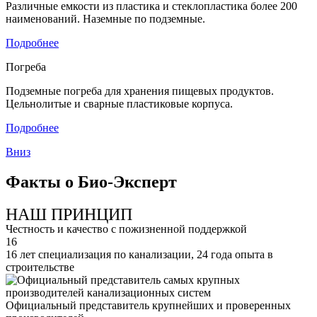
Различные емкости из пластика и стеклопластика более 200
наименований. Наземные по подземные.
Подробнее
Погреба
Подземные погреба для хранения пищевых продуктов.
Цельнолитые и сварные пластиковые корпуса.
Подробнее
Вниз
Факты о Био-Эксперт
НАШ ПРИНЦИП
Честность и качество с пожизненной поддержкой
16
16 лет специализация по канализации, 24 года опыта в
строительстве
Официальный представитель крупнейших и проверенных