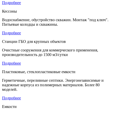
Подробнее
Кессоны
Водоснабжение, обустройство скважин. Монтаж "под ключ".
Питьевые колодцы и скважины.
Подробнее
Станции ГБО для крупных объектов
Очистные сооружения для коммерческого применения,
производительность до 1500 м3/сутки
Подробнее
Пластиковые, стеклопластиковые емкости
Герметичные, переливные септики. Энергонезависимые и
надежные корпуса из полимерных материалов. Более 80
моделей.
Подробнее
Емкости