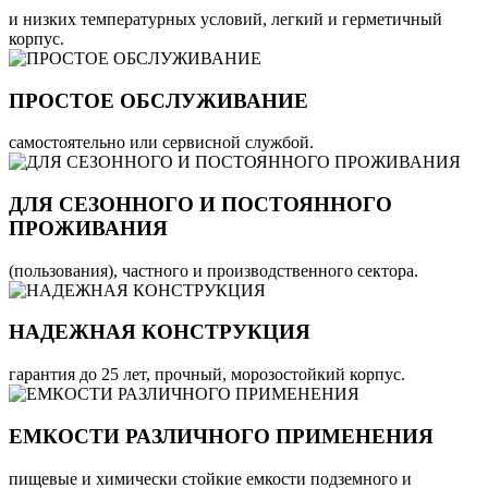
и низких температурных условий, легкий и герметичный
корпус.
ПРОСТОЕ ОБСЛУЖИВАНИЕ
самостоятельно или сервисной службой.
ДЛЯ СЕЗОННОГО И ПОСТОЯННОГО
ПРОЖИВАНИЯ
(пользования), частного и производственного сектора.
НАДЕЖНАЯ КОНСТРУКЦИЯ
гарантия до 25 лет, прочный, морозостойкий корпус.
ЕМКОСТИ РАЗЛИЧНОГО ПРИМЕНЕНИЯ
пищевые и химически стойкие емкости подземного и