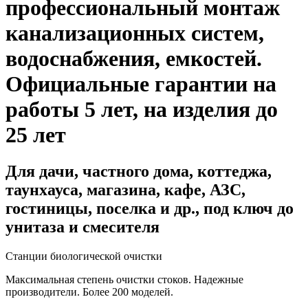
профессиональный монтаж
канализационных систем,
водоснабжения, емкостей
.
Официальные гарантии на
работы 5 лет, на изделия до
25 лет
Для дачи, частного дома, коттеджа,
таунхауса, магазина, кафе, АЗС,
гостиницы, поселка и др., под ключ до
унитаза и смесителя
Станции биологической очистки
Максимальная степень очистки стоков. Надежные
производители. Более 200 моделей.