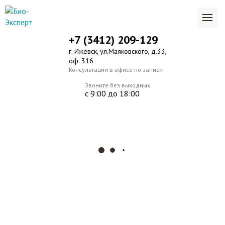
+7 (3412) 209-129
г. Ижевск, ул.Маяковского, д.33,
оф. 316
Консультации в офисе по записи
Звоните без выходных
с 9:00 до 18:00