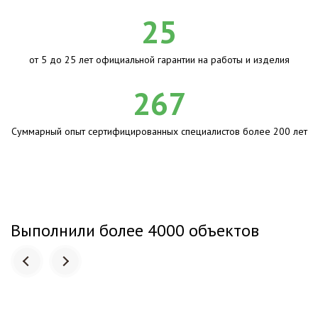
25
от 5 до 25 лет официальной гарантии на работы и изделия
267
Суммарный опыт сертифицированных специалистов более 200 лет
Выполнили более 4000 объектов