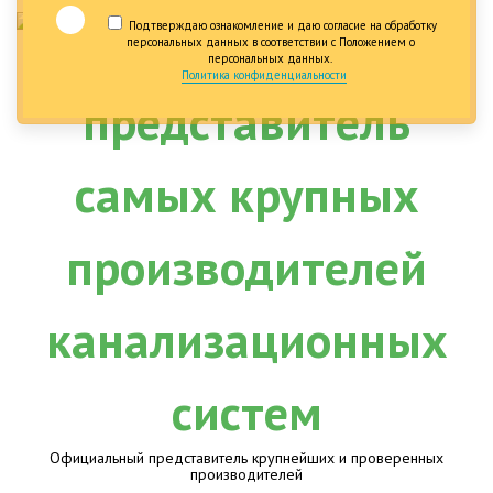
Подтверждаю ознакомление и даю согласие на обработку
персональных данных в соответствии с Положением о
персональных данных.
Политика конфиденциальности
Официальный представитель крупнейших и проверенных
производителей