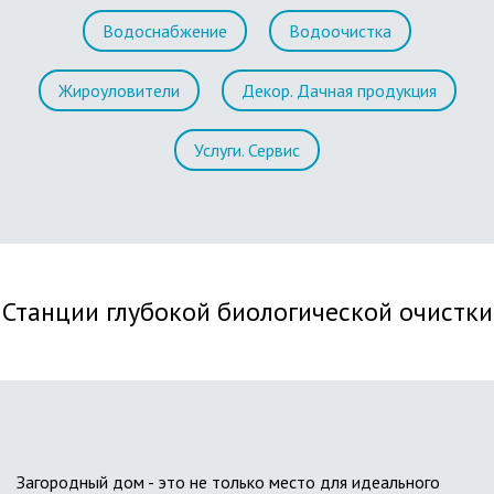
Водоснабжение
Водоочистка
Жироуловители
Декор. Дачная продукция
Услуги. Сервис
Станции глубокой биологической очистки
Загородный дом - это не только место для идеального