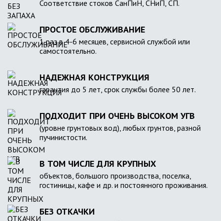
Соответствие стоков СанПиН, СНиП, СП.
ПРОСТОЕ ОБСЛУЖИВАНИЕ
1 раз в 4-6 месяцев, сервисной службой или
самостоятельно.
НАДЕЖНАЯ КОНСТРУКЦИЯ
гарантия до 5 лет, срок службы более 50 лет.
ПОДХОДИТ ПРИ ОЧЕНЬ ВЫСОКОМ УГВ
(уровне грунтовых вод), любых грунтов, разной
пучинистости.
В ТОМ ЧИСЛЕ ДЛЯ КРУПНЫХ
объектов, большого производства, поселка,
гостиницы, кафе и др. и постоянного проживания.
БЕЗ ОТКАЧКИ