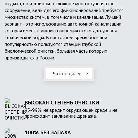
отдыха, но и довольно сложное многоступенчатое
сооружение, ведь для его функционирования требуется
множество систем, в том числе и канализация. Лучший
вариант - это использование автономной канализации,
которая имеет функцию очищения стоков до уровня
технической воды. В настоящее время большой
популярностью пользуются станции глубокой
биологической очистки, большая часть которых
производится в России.
Читать далее
ВЫСОКАЯ СТЕПЕНЬ ОЧИСТКИ
95-99%, не вредит окружающей среде и не
происходит заиливание дренажа.
100% БЕЗ ЗАПАХА