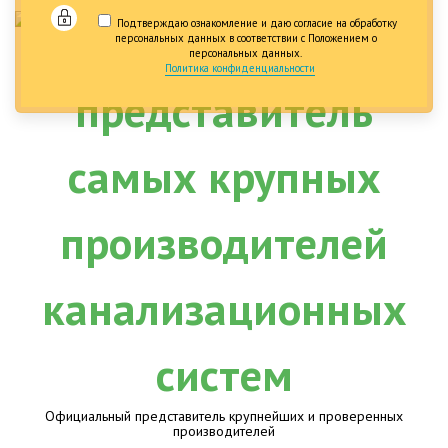
Подтверждаю ознакомление и даю согласие на обработку
персональных данных в соответствии с Положением о
персональных данных.
Политика конфиденциальности
Официальный представитель крупнейших и проверенных
производителей