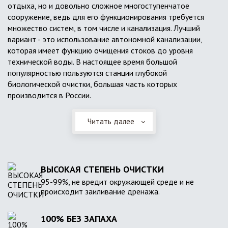
отдыха, но и довольно сложное многоступенчатое
сооружение, ведь для его функционирования требуется
множество систем, в том числе и канализация. Лучший
вариант - это использование автономной канализации,
которая имеет функцию очищения стоков до уровня
технической воды. В настоящее время большой
популярностью пользуются станции глубокой
биологической очистки, большая часть которых
производится в России.
Читать далее
ВЫСОКАЯ СТЕПЕНЬ ОЧИСТКИ
95-99%, не вредит окружающей среде и не
происходит заиливание дренажа.
100% БЕЗ ЗАПАХА