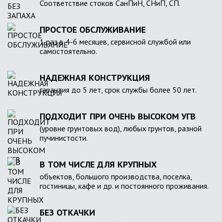
Соответствие стоков СанПиН, СНиП, СП.
ПРОСТОЕ ОБСЛУЖИВАНИЕ
1 раз в 4-6 месяцев, сервисной службой или
самостоятельно.
НАДЕЖНАЯ КОНСТРУКЦИЯ
гарантия до 5 лет, срок службы более 50 лет.
ПОДХОДИТ ПРИ ОЧЕНЬ ВЫСОКОМ УГВ
(уровне грунтовых вод), любых грунтов, разной
пучинистости.
В ТОМ ЧИСЛЕ ДЛЯ КРУПНЫХ
объектов, большого производства, поселка,
гостиницы, кафе и др. и постоянного проживания.
БЕЗ ОТКАЧКИ