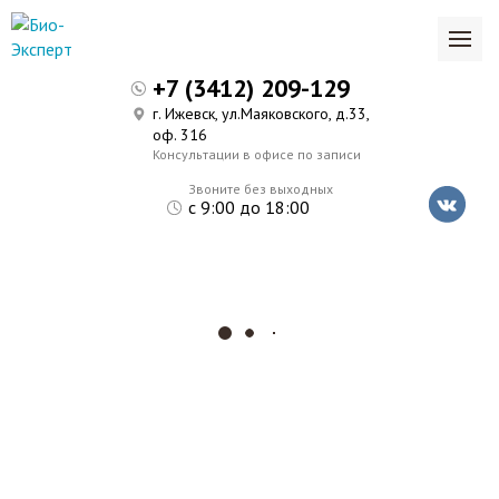
+7 (3412) 209-129
г. Ижевск, ул.Маяковского, д.33,
оф. 316
Консультации в офисе по записи
Звоните без выходных
с 9:00 до 18:00