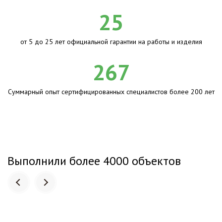
25
от 5 до 25 лет официальной гарантии на работы и изделия
267
Суммарный опыт сертифицированных специалистов более 200 лет
Выполнили более 4000 объектов