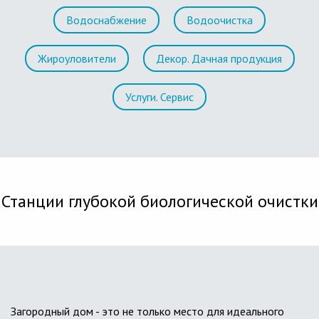
Водоснабжение
Водоочистка
Жироуловители
Декор. Дачная продукция
Услуги. Сервис
Станции глубокой биологической очистки
Загородный дом - это не только место для идеального