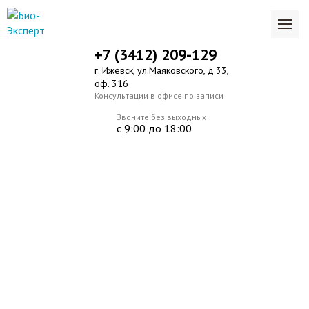
+7 (3412) 209-129
г. Ижевск, ул.Маяковского, д.33,
оф. 316
Консультации в офисе по записи
Звоните без выходных
с 9:00 до 18:00