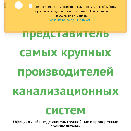
Подтверждаю ознакомление и даю согласие на обработку
персональных данных в соответствии с Положением о
персональных данных.
Политика конфиденциальности
Официальный представитель крупнейших и проверенных
производителей