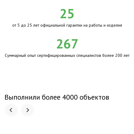
25
от 5 до 25 лет официальной гарантии на работы и изделия
267
Суммарный опыт сертифицированных специалистов более 200 лет
Выполнили более 4000 объектов