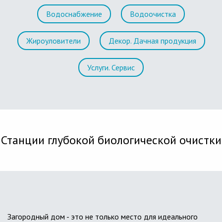
Водоснабжение
Водоочистка
Жироуловители
Декор. Дачная продукция
Услуги. Сервис
Станции глубокой биологической очистки
Загородный дом - это не только место для идеального