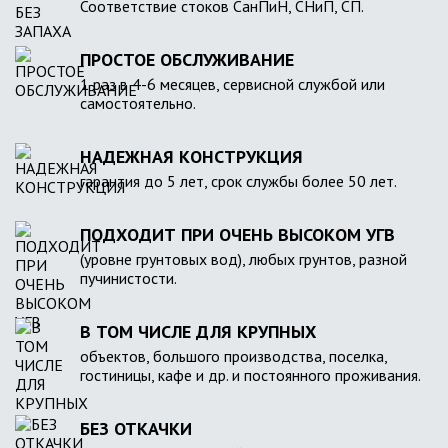
Соответствие стоков СанПиН, СНиП, СП.
ПРОСТОЕ ОБСЛУЖИВАНИЕ
1 раз в 4-6 месяцев, сервисной службой или
самостоятельно.
НАДЕЖНАЯ КОНСТРУКЦИЯ
гарантия до 5 лет, срок службы более 50 лет.
ПОДХОДИТ ПРИ ОЧЕНЬ ВЫСОКОМ УГВ
(уровне грунтовых вод), любых грунтов, разной
пучинистости.
В ТОМ ЧИСЛЕ ДЛЯ КРУПНЫХ
объектов, большого производства, поселка,
гостиницы, кафе и др. и постоянного проживания.
БЕЗ ОТКАЧКИ