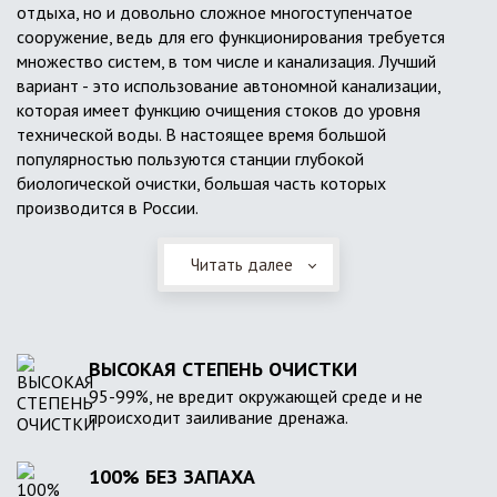
отдыха, но и довольно сложное многоступенчатое
сооружение, ведь для его функционирования требуется
множество систем, в том числе и канализация. Лучший
вариант - это использование автономной канализации,
которая имеет функцию очищения стоков до уровня
технической воды. В настоящее время большой
популярностью пользуются станции глубокой
биологической очистки, большая часть которых
производится в России.
Читать далее
ВЫСОКАЯ СТЕПЕНЬ ОЧИСТКИ
95-99%, не вредит окружающей среде и не
происходит заиливание дренажа.
100% БЕЗ ЗАПАХА