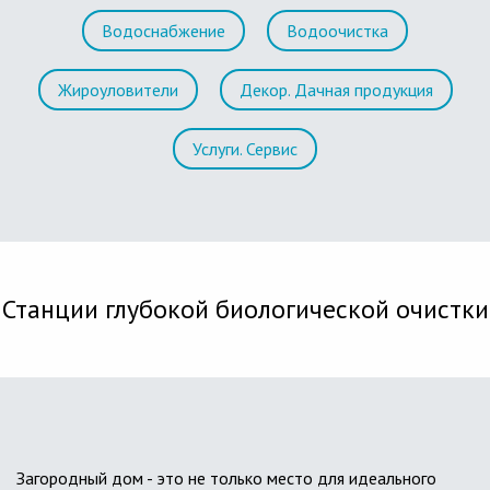
Водоснабжение
Водоочистка
Жироуловители
Декор. Дачная продукция
Услуги. Сервис
Станции глубокой биологической очистки
Загородный дом - это не только место для идеального