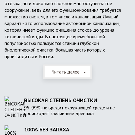
отдыха, но и довольно сложное многоступенчатое
сооружение, ведь для его функционирования требуется
множество систем, в том числе и канализация. Лучший
вариант - это использование автономной канализации,
которая имеет функцию очищения стоков до уровня
технической воды. В настоящее время большой
популярностью пользуются станции глубокой
биологической очистки, большая часть которых
производится в России.
Читать далее
ВЫСОКАЯ СТЕПЕНЬ ОЧИСТКИ
95-99%, не вредит окружающей среде и не
происходит заиливание дренажа.
100% БЕЗ ЗАПАХА