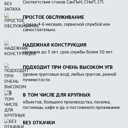
Соответствие стоков СанПиН, СНиП, СП.
ПРОСТОЕ ОБСЛУЖИВАНИЕ
1 раз в 4-6 месяцев, сервисной службой или
самостоятельно.
НАДЕЖНАЯ КОНСТРУКЦИЯ
гарантия до 5 лет, срок службы более 50 лет.
ПОДХОДИТ ПРИ ОЧЕНЬ ВЫСОКОМ УГВ
(уровне грунтовых вод), любых грунтов, разной
пучинистости.
В ТОМ ЧИСЛЕ ДЛЯ КРУПНЫХ
объектов, большого производства, поселка,
гостиницы, кафе и др. и постоянного проживания.
БЕЗ ОТКАЧКИ