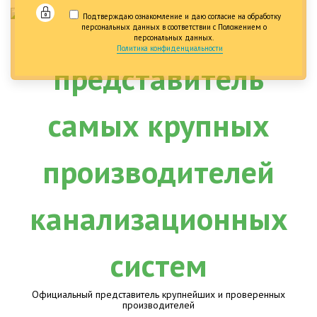
Подтверждаю ознакомление и даю согласие на обработку
персональных данных в соответствии с Положением о
персональных данных.
Политика конфиденциальности
Официальный представитель крупнейших и проверенных
производителей