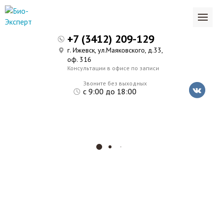
+7 (3412) 209-129
г. Ижевск, ул.Маяковского, д.33,
оф. 316
Консультации в офисе по записи
Звоните без выходных
с 9:00 до 18:00