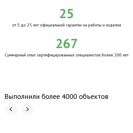
25
от 5 до 25 лет официальной гарантии на работы и изделия
267
Суммарный опыт сертифицированных специалистов более 200 лет
Выполнили более 4000 объектов