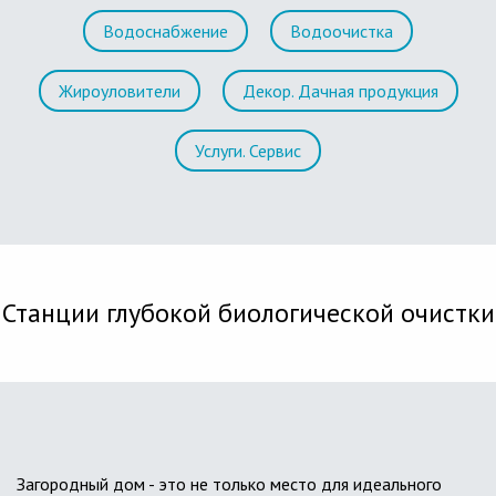
Водоснабжение
Водоочистка
Жироуловители
Декор. Дачная продукция
Услуги. Сервис
Станции глубокой биологической очистки
Загородный дом - это не только место для идеального