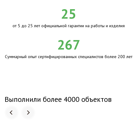
25
от 5 до 25 лет официальной гарантии на работы и изделия
267
Суммарный опыт сертифицированных специалистов более 200 лет
Выполнили более 4000 объектов