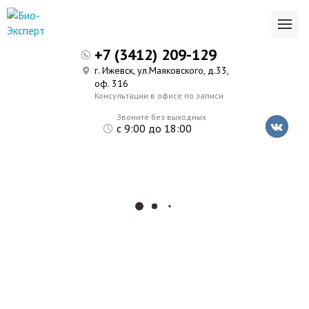
+7 (3412) 209-129
г. Ижевск, ул.Маяковского, д.33,
оф. 316
Консультации в офисе по записи
Звоните без выходных
с 9:00 до 18:00