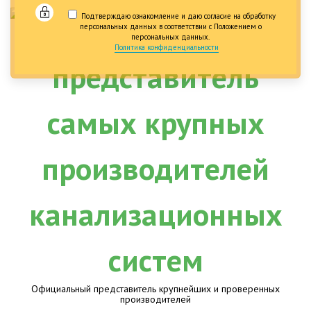
Подтверждаю ознакомление и даю согласие на обработку
персональных данных в соответствии с Положением о
персональных данных.
Политика конфиденциальности
Официальный представитель крупнейших и проверенных
производителей