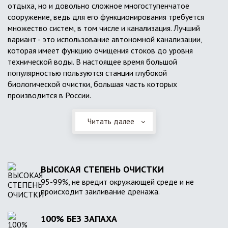
отдыха, но и довольно сложное многоступенчатое
сооружение, ведь для его функционирования требуется
множество систем, в том числе и канализация. Лучший
вариант - это использование автономной канализации,
которая имеет функцию очищения стоков до уровня
технической воды. В настоящее время большой
популярностью пользуются станции глубокой
биологической очистки, большая часть которых
производится в России.
Читать далее
ВЫСОКАЯ СТЕПЕНЬ ОЧИСТКИ
95-99%, не вредит окружающей среде и не
происходит заиливание дренажа.
100% БЕЗ ЗАПАХА