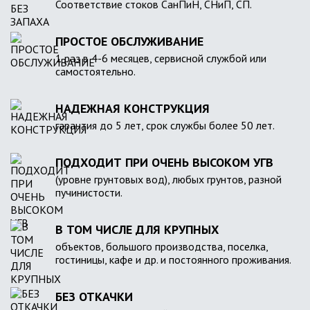
Соответствие стоков СанПиН, СНиП, СП.
ПРОСТОЕ ОБСЛУЖИВАНИЕ
1 раз в 4-6 месяцев, сервисной службой или
самостоятельно.
НАДЕЖНАЯ КОНСТРУКЦИЯ
гарантия до 5 лет, срок службы более 50 лет.
ПОДХОДИТ ПРИ ОЧЕНЬ ВЫСОКОМ УГВ
(уровне грунтовых вод), любых грунтов, разной
пучинистости.
В ТОМ ЧИСЛЕ ДЛЯ КРУПНЫХ
объектов, большого производства, поселка,
гостиницы, кафе и др. и постоянного проживания.
БЕЗ ОТКАЧКИ