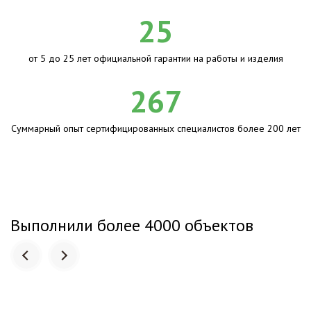
25
от 5 до 25 лет официальной гарантии на работы и изделия
267
Суммарный опыт сертифицированных специалистов более 200 лет
Выполнили более 4000 объектов