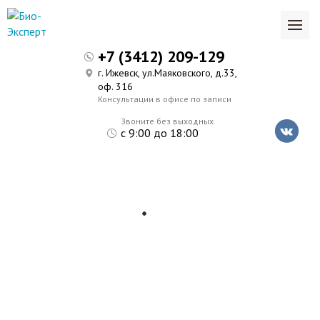
+7 (3412) 209-129
г. Ижевск, ул.Маяковского, д.33,
оф. 316
Консультации в офисе по записи
Звоните без выходных
с 9:00 до 18:00