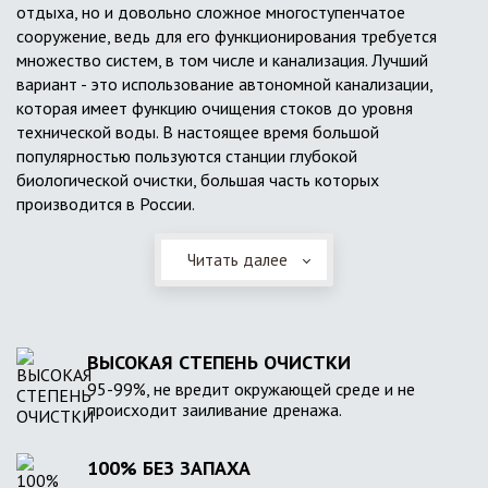
отдыха, но и довольно сложное многоступенчатое
сооружение, ведь для его функционирования требуется
множество систем, в том числе и канализация. Лучший
вариант - это использование автономной канализации,
которая имеет функцию очищения стоков до уровня
технической воды. В настоящее время большой
популярностью пользуются станции глубокой
биологической очистки, большая часть которых
производится в России.
Читать далее
ВЫСОКАЯ СТЕПЕНЬ ОЧИСТКИ
95-99%, не вредит окружающей среде и не
происходит заиливание дренажа.
100% БЕЗ ЗАПАХА