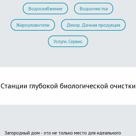
Водоснабжение
Водоочистка
Жироуловители
Декор. Дачная продукция
Услуги. Сервис
Станции глубокой биологической очистки
Загородный дом - это не только место для идеального