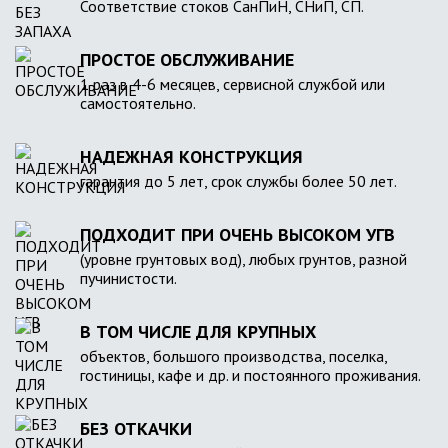
Соответствие стоков СанПиН, СНиП, СП.
ПРОСТОЕ ОБСЛУЖИВАНИЕ
1 раз в 4-6 месяцев, сервисной службой или
самостоятельно.
НАДЕЖНАЯ КОНСТРУКЦИЯ
гарантия до 5 лет, срок службы более 50 лет.
ПОДХОДИТ ПРИ ОЧЕНЬ ВЫСОКОМ УГВ
(уровне грунтовых вод), любых грунтов, разной
пучинистости.
В ТОМ ЧИСЛЕ ДЛЯ КРУПНЫХ
объектов, большого производства, поселка,
гостиницы, кафе и др. и постоянного проживания.
БЕЗ ОТКАЧКИ