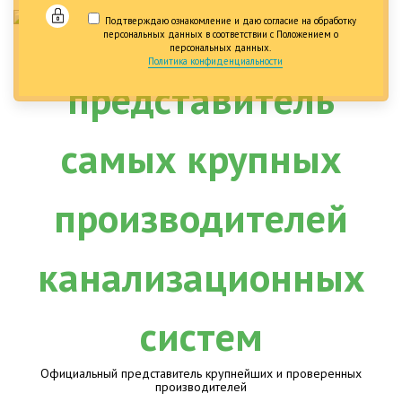
Подтверждаю ознакомление и даю согласие на обработку
персональных данных в соответствии с Положением о
персональных данных.
Политика конфиденциальности
Официальный представитель крупнейших и проверенных
производителей