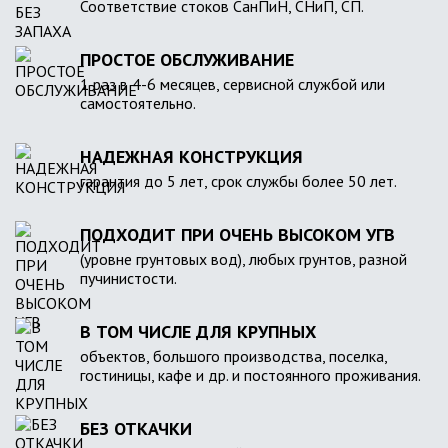
Соответствие стоков СанПиН, СНиП, СП.
ПРОСТОЕ ОБСЛУЖИВАНИЕ
1 раз в 4-6 месяцев, сервисной службой или
самостоятельно.
НАДЕЖНАЯ КОНСТРУКЦИЯ
гарантия до 5 лет, срок службы более 50 лет.
ПОДХОДИТ ПРИ ОЧЕНЬ ВЫСОКОМ УГВ
(уровне грунтовых вод), любых грунтов, разной
пучинистости.
В ТОМ ЧИСЛЕ ДЛЯ КРУПНЫХ
объектов, большого производства, поселка,
гостиницы, кафе и др. и постоянного проживания.
БЕЗ ОТКАЧКИ