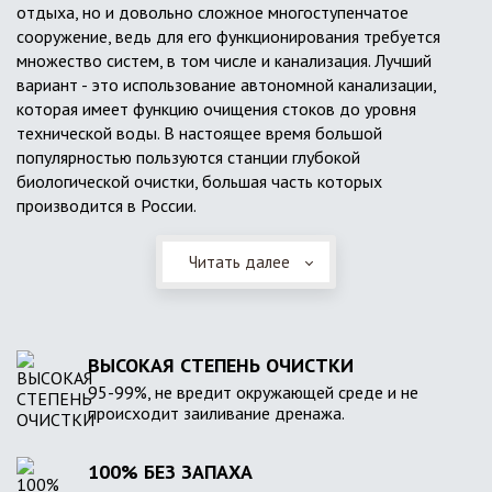
отдыха, но и довольно сложное многоступенчатое
сооружение, ведь для его функционирования требуется
множество систем, в том числе и канализация. Лучший
вариант - это использование автономной канализации,
которая имеет функцию очищения стоков до уровня
технической воды. В настоящее время большой
популярностью пользуются станции глубокой
биологической очистки, большая часть которых
производится в России.
Читать далее
ВЫСОКАЯ СТЕПЕНЬ ОЧИСТКИ
95-99%, не вредит окружающей среде и не
происходит заиливание дренажа.
100% БЕЗ ЗАПАХА