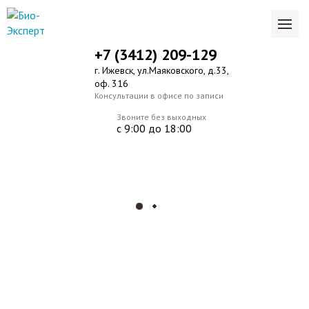
+7 (3412) 209-129
г. Ижевск, ул.Маяковского, д.33,
оф. 316
Консультации в офисе по записи
Звоните без выходных
с 9:00 до 18:00