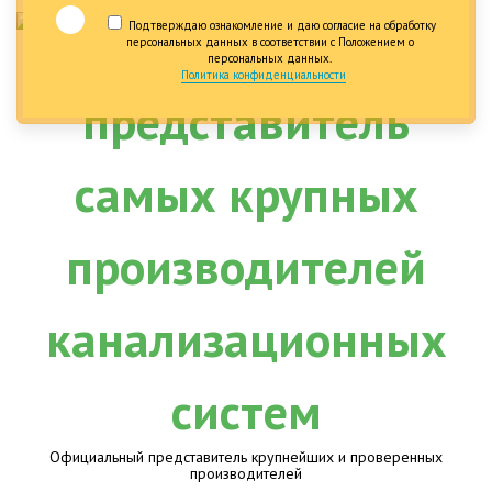
Подтверждаю ознакомление и даю согласие на обработку
персональных данных в соответствии с Положением о
персональных данных.
Политика конфиденциальности
Официальный представитель крупнейших и проверенных
производителей