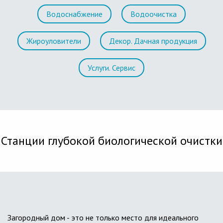
Водоснабжение
Водоочистка
Жироуловители
Декор. Дачная продукция
Услуги. Сервис
Станции глубокой биологической очистки
Загородный дом - это не только место для идеального