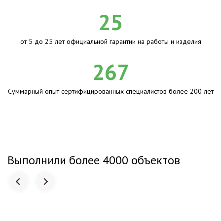
25
от 5 до 25 лет официальной гарантии на работы и изделия
267
Суммарный опыт сертифицированных специалистов более 200 лет
Выполнили более 4000 объектов