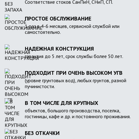
Соответствие стоков СанПиН, СНиП, СП.
ПРОСТОЕ ОБСЛУЖИВАНИЕ
1 раз в 4-6 месяцев, сервисной службой или
самостоятельно.
НАДЕЖНАЯ КОНСТРУКЦИЯ
гарантия до 5 лет, срок службы более 50 лет.
ПОДХОДИТ ПРИ ОЧЕНЬ ВЫСОКОМ УГВ
(уровне грунтовых вод), любых грунтов, разной
пучинистости.
В ТОМ ЧИСЛЕ ДЛЯ КРУПНЫХ
объектов, большого производства, поселка,
гостиницы, кафе и др. и постоянного проживания.
БЕЗ ОТКАЧКИ