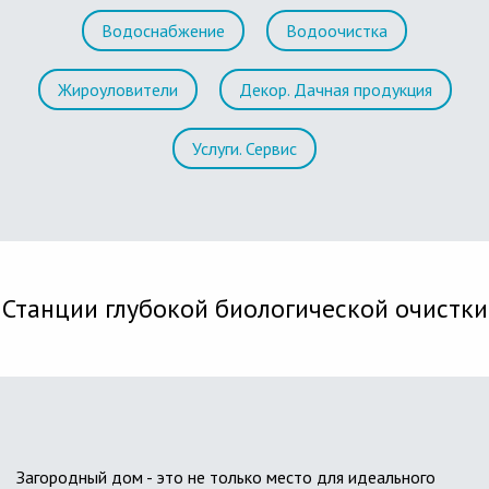
Водоснабжение
Водоочистка
Жироуловители
Декор. Дачная продукция
Услуги. Сервис
Станции глубокой биологической очистки
Загородный дом - это не только место для идеального