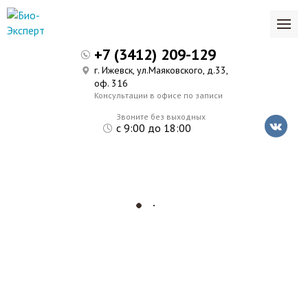
+7 (3412) 209-129
г. Ижевск, ул.Маяковского, д.33,
оф. 316
Консультации в офисе по записи
Звоните без выходных
с 9:00 до 18:00