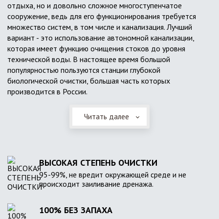
отдыха, но и довольно сложное многоступенчатое
сооружение, ведь для его функционирования требуется
множество систем, в том числе и канализация. Лучший
вариант - это использование автономной канализации,
которая имеет функцию очищения стоков до уровня
технической воды. В настоящее время большой
популярностью пользуются станции глубокой
биологической очистки, большая часть которых
производится в России.
Читать далее
ВЫСОКАЯ СТЕПЕНЬ ОЧИСТКИ
95-99%, не вредит окружающей среде и не
происходит заиливание дренажа.
100% БЕЗ ЗАПАХА