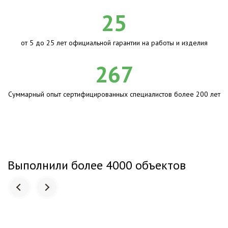
25
от 5 до 25 лет официальной гарантии на работы и изделия
267
Суммарный опыт сертифицированных специалистов более 200 лет
Выполнили более 4000 объектов