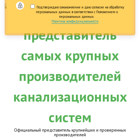
Подтверждаю ознакомление и даю согласие на обработку
персональных данных в соответствии с Положением о
персональных данных.
Политика конфиденциальности
Официальный представитель крупнейших и проверенных
производителей