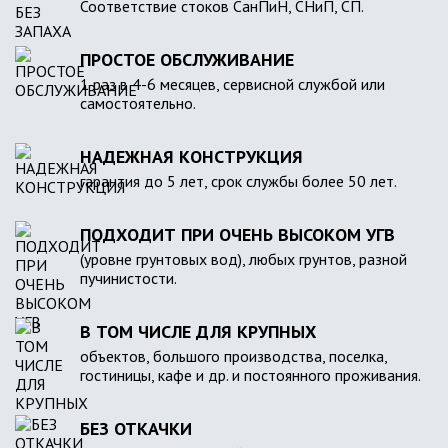
Соответствие стоков СанПиН, СНиП, СП.
ПРОСТОЕ ОБСЛУЖИВАНИЕ
1 раз в 4-6 месяцев, сервисной службой или
самостоятельно.
НАДЕЖНАЯ КОНСТРУКЦИЯ
гарантия до 5 лет, срок службы более 50 лет.
ПОДХОДИТ ПРИ ОЧЕНЬ ВЫСОКОМ УГВ
(уровне грунтовых вод), любых грунтов, разной
пучинистости.
В ТОМ ЧИСЛЕ ДЛЯ КРУПНЫХ
объектов, большого производства, поселка,
гостиницы, кафе и др. и постоянного проживания.
БЕЗ ОТКАЧКИ