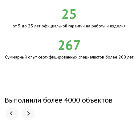
25
от 5 до 25 лет официальной гарантии на работы и изделия
267
Суммарный опыт сертифицированных специалистов более 200 лет
Выполнили более 4000 объектов