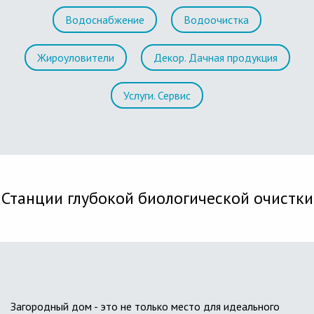
Водоснабжение
Водоочистка
Жироуловители
Декор. Дачная продукция
Услуги. Сервис
Станции глубокой биологической очистки
Загородный дом - это не только место для идеального