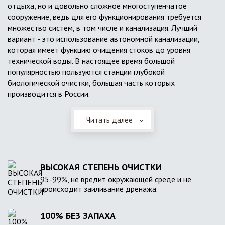
отдыха, но и довольно сложное многоступенчатое
сооружение, ведь для его функционирования требуется
множество систем, в том числе и канализация. Лучший
вариант - это использование автономной канализации,
которая имеет функцию очищения стоков до уровня
технической воды. В настоящее время большой
популярностью пользуются станции глубокой
биологической очистки, большая часть которых
производится в России.
Читать далее
ВЫСОКАЯ СТЕПЕНЬ ОЧИСТКИ
95-99%, не вредит окружающей среде и не
происходит заиливание дренажа.
100% БЕЗ ЗАПАХА