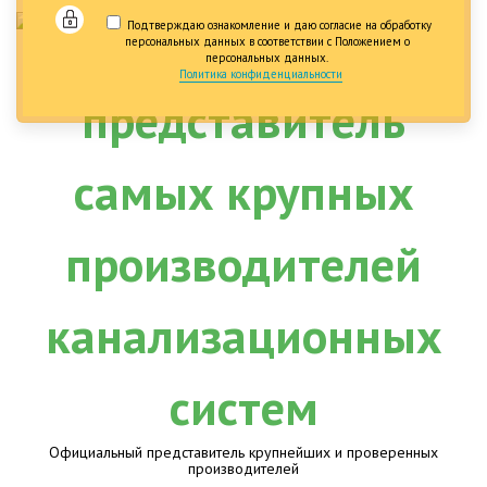
Подтверждаю ознакомление и даю согласие на обработку
персональных данных в соответствии с Положением о
персональных данных.
Политика конфиденциальности
Официальный представитель крупнейших и проверенных
производителей