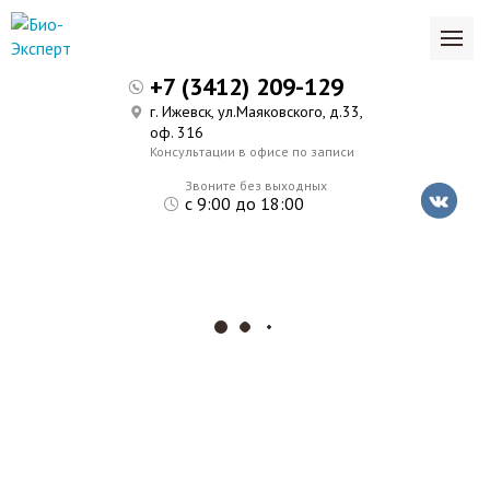
+7 (3412) 209-129
г. Ижевск, ул.Маяковского, д.33,
оф. 316
Консультации в офисе по записи
Звоните без выходных
с 9:00 до 18:00