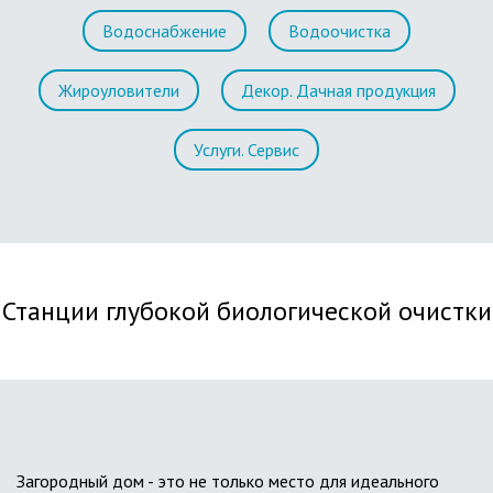
Водоснабжение
Водоочистка
Жироуловители
Декор. Дачная продукция
Услуги. Сервис
Станции глубокой биологической очистки
Загородный дом - это не только место для идеального