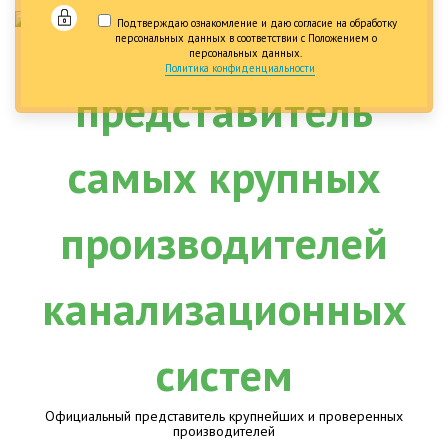
Подтверждаю ознакомление и даю согласие на обработку
персональных данных в соответствии с Положением о
персональных данных.
Политика конфиденциальности
Официальный представитель крупнейших и проверенных
производителей