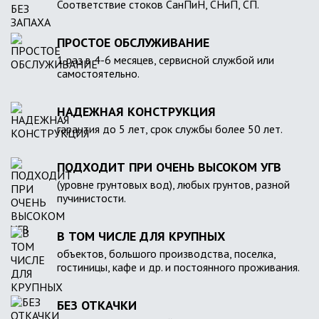
Соответствие стоков СанПиН, СНиП, СП.
ПРОСТОЕ ОБСЛУЖИВАНИЕ
1 раз в 4-6 месяцев, сервисной службой или
самостоятельно.
НАДЕЖНАЯ КОНСТРУКЦИЯ
гарантия до 5 лет, срок службы более 50 лет.
ПОДХОДИТ ПРИ ОЧЕНЬ ВЫСОКОМ УГВ
(уровне грунтовых вод), любых грунтов, разной
пучинистости.
В ТОМ ЧИСЛЕ ДЛЯ КРУПНЫХ
объектов, большого производства, поселка,
гостиницы, кафе и др. и постоянного проживания.
БЕЗ ОТКАЧКИ