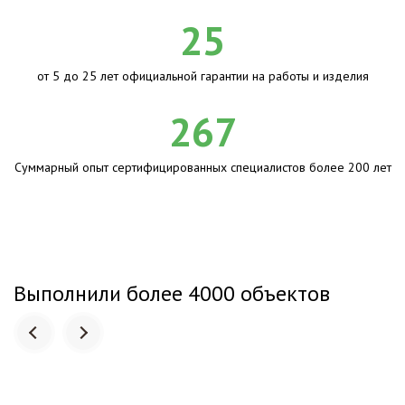
25
от 5 до 25 лет официальной гарантии на работы и изделия
267
Суммарный опыт сертифицированных специалистов более 200 лет
Выполнили более 4000 объектов