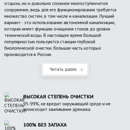
отдыха, но и довольно сложное многоступенчатое
сооружение, ведь для его функционирования требуется
множество систем, в том числе и канализация. Лучший
вариант - это использование автономной канализации,
которая имеет функцию очищения стоков до уровня
технической воды. В настоящее время большой
популярностью пользуются станции глубокой
биологической очистки, большая часть которых
производится в России.
Читать далее
ВЫСОКАЯ СТЕПЕНЬ ОЧИСТКИ
95-99%, не вредит окружающей среде и не
происходит заиливание дренажа.
100% БЕЗ ЗАПАХА