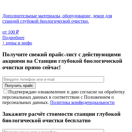
Дополнительные материалы, оборудование, декор для
станций глубокой биологической очистки.
от 100 ₽
Подробнее
↑ цены и инфо
Получите свежий прайс-лист с действующими
акциями на Станции глубокой биологической
очистки прямо сейчас!
Подтверждаю ознакомление и даю согласие на обработку
персональных данных в соответствии с Положением о
персональных данных.
Политика конфиденциальности
Закажите расчёт стоимости станции глубокой
биологической очистки бесплатно