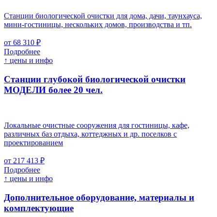
Станции биологической очистки для дома, дачи, таунхауса,
мини-гостиницы, нескольких домов, производства и тп.
от 68 310 ₽
Подробнее
↑ цены и инфо
Станции глубокой биологической очистки
МОДЕЛИ более 20 чел.
Локальные очистные сооружения для гостиницы, кафе,
различных баз отдыха, коттеджных и др. поселков с
проектированием
от 217 413 ₽
Подробнее
↑ цены и инфо
Дополнительное оборудование, материалы и
комплектующие