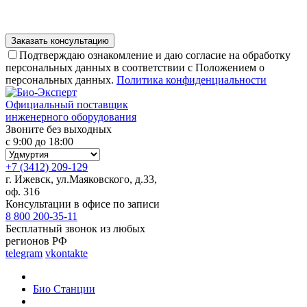
Подтверждаю ознакомление и даю согласие на обработку
персональных данных в соответствии с Положением о
персональных данных.
Политика конфиденциальности
Официальный поставщик
инженерного оборудования
Звоните без выходных
с 9:00 до 18:00
+7 (3412) 209-129
г. Ижевск, ул.Маяковского, д.33,
оф. 316
Консультации в офисе по записи
8 800 200-35-11
Бесплатный звонок из любых
регионов РФ
telegram
vkontakte
Био Станции