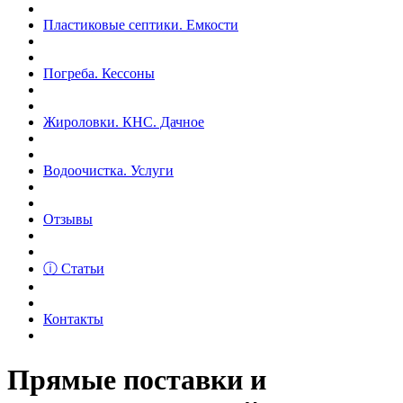
Пластиковые септики. Емкости
Погреба. Кессоны
Жироловки. КНС. Дачное
Водоочистка. Услуги
Отзывы
ⓘ Статьи
Контакты
Прямые поставки и