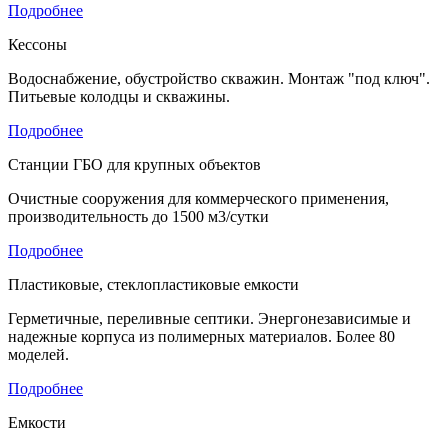
Подробнее
Кессоны
Водоснабжение, обустройство скважин. Монтаж "под ключ".
Питьевые колодцы и скважины.
Подробнее
Станции ГБО для крупных объектов
Очистные сооружения для коммерческого применения,
производительность до 1500 м3/сутки
Подробнее
Пластиковые, стеклопластиковые емкости
Герметичные, переливные септики. Энергонезависимые и
надежные корпуса из полимерных материалов. Более 80
моделей.
Подробнее
Емкости