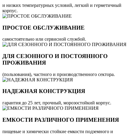
и низких температурных условий, легкий и герметичный
корпус.
ПРОСТОЕ ОБСЛУЖИВАНИЕ
самостоятельно или сервисной службой.
ДЛЯ СЕЗОННОГО И ПОСТОЯННОГО
ПРОЖИВАНИЯ
(пользования), частного и производственного сектора.
НАДЕЖНАЯ КОНСТРУКЦИЯ
гарантия до 25 лет, прочный, морозостойкий корпус.
ЕМКОСТИ РАЗЛИЧНОГО ПРИМЕНЕНИЯ
пищевые и химически стойкие емкости подземного и