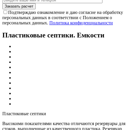
Подтверждаю ознакомление и даю согласие на обработку
персональных данных в соответствии с Положением о
персональных данных.
Политика конфиденциальности
Пластиковые септики. Емкости
Пластиковые септики
Высокими показателями качества отличаются резервуары для
стоков, выполненные из качественного пластика. Резервуар