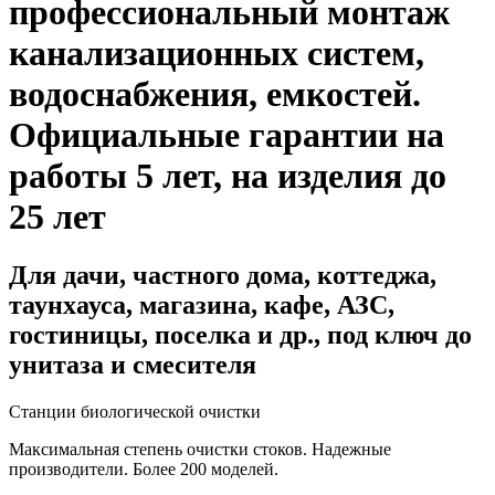
профессиональный монтаж
канализационных систем,
водоснабжения, емкостей
.
Официальные гарантии на
работы 5 лет, на изделия до
25 лет
Для дачи, частного дома, коттеджа,
таунхауса, магазина, кафе, АЗС,
гостиницы, поселка и др., под ключ до
унитаза и смесителя
Станции биологической очистки
Максимальная степень очистки стоков. Надежные
производители. Более 200 моделей.