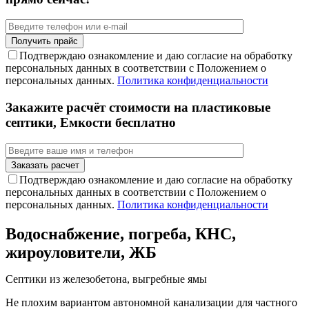
Подтверждаю ознакомление и даю согласие на обработку
персональных данных в соответствии с Положением о
персональных данных.
Политика конфиденциальности
Закажите расчёт стоимости на пластиковые
септики, Емкости бесплатно
Подтверждаю ознакомление и даю согласие на обработку
персональных данных в соответствии с Положением о
персональных данных.
Политика конфиденциальности
Водоснабжение, погреба, КНС,
жироуловители, ЖБ
Септики из железобетона, выгребные ямы
Не плохим вариантом автономной канализации для частного