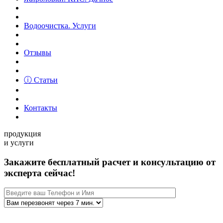
Водоочистка. Услуги
Отзывы
ⓘ Статьи
Контакты
продукция
и услуги
Закажите бесплатный расчет и консультацию от
эксперта сейчас!