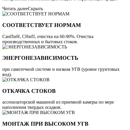
Читать далее
Скрыть
СООТВЕТСТВУЕТ НОРМАМ
СанПиН, СНиП, очистка на 60-90%. Очистка
производственных и бытовых стоков.
ЭНЕРГОНЕЗАВИСИМОСТЬ
при самотечной системе и низком УГВ (уровне грунтовых
вод).
ОТКАЧКА СТОКОВ
ассенизаторской машиной из приемной камеры по мере
наполнения твердых осадков.
МОНТАЖ ПРИ ВЫСОКОМ УГВ