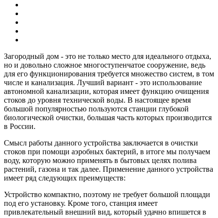
Загородный дом - это не только место для идеального отдыха,
но и довольно сложное многоступенчатое сооружение, ведь
для его функционирования требуется множество систем, в том
числе и канализация. Лучший вариант - это использование
автономной канализации, которая имеет функцию очищения
стоков до уровня технической воды. В настоящее время
большой популярностью пользуются станции глубокой
биологической очистки, большая часть которых производится
в России.
Смысл работы данного устройства заключается в очистки
стоков при помощи аэробных бактерий, в итоге мы получаем
воду, которую можно применять в бытовых целях полива
растений, газона и так далее. Применение данного устройства
имеет ряд следующих преимуществ:
Устройство компактно, поэтому не требует большой площади
под его установку. Кроме того, станция имеет
привлекательный внешний вид, который удачно впишется в