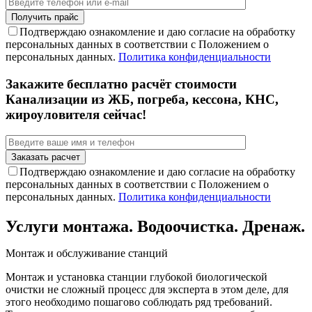
Подтверждаю ознакомление и даю согласие на обработку
персональных данных в соответствии с Положением о
персональных данных.
Политика конфиденциальности
Закажите бесплатно расчёт стоимости
Канализации из ЖБ, погреба, кессона, КНС,
жироуловителя сейчас!
Подтверждаю ознакомление и даю согласие на обработку
персональных данных в соответствии с Положением о
персональных данных.
Политика конфиденциальности
Услуги монтажа. Водоочистка. Дренаж.
Монтаж и обслуживание станций
Монтаж и установка станции глубокой биологической
очистки не сложный процесс для эксперта в этом деле, для
этого необходимо пошагово соблюдать ряд требований.