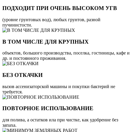
ПОДХОДИТ ПРИ ОЧЕНЬ ВЫСОКОМ УГВ
(уровне грунтовых вод), любых грунтов, разной
пучинистости.
В ТОМ ЧИСЛЕ ДЛЯ КРУПНЫХ
объектов, большого производства, поселка, гостиницы, кафе и
др. и постоянного проживания.
БЕЗ ОТКАЧКИ
вызов ассенизаторской машины и покупки бактерий не
требуется.
ПОВТОРНОЕ ИСПОЛЬЗОВАНИЕ
для полива, а остатков ила при чистке, как удобрение без
запаха.