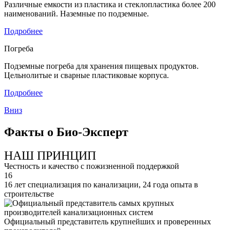
Различные емкости из пластика и стеклопластика более 200
наименований. Наземные по подземные.
Подробнее
Погреба
Подземные погреба для хранения пищевых продуктов.
Цельнолитые и сварные пластиковые корпуса.
Подробнее
Вниз
Факты о Био-Эксперт
НАШ ПРИНЦИП
Честность и качество с пожизненной поддержкой
16
16 лет специализация по канализации, 24 года опыта в
строительстве
Официальный представитель крупнейших и проверенных