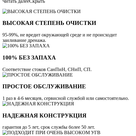
Читать далее
Скрыть
ВЫСОКАЯ СТЕПЕНЬ ОЧИСТКИ
95-99%, не вредит окружающей среде и не происходит
заиливание дренажа.
100% БЕЗ ЗАПАХА
Соответствие стоков СанПиН, СНиП, СП.
ПРОСТОЕ ОБСЛУЖИВАНИЕ
1 раз в 4-6 месяцев, сервисной службой или самостоятельно.
НАДЕЖНАЯ КОНСТРУКЦИЯ
гарантия до 5 лет, срок службы более 50 лет.