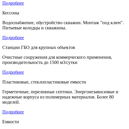
Подробнее
Кессоны
Водоснабжение, обустройство скважин. Монтаж "под ключ".
Питьевые колодцы и скважины.
Подробнее
Станции ГБО для крупных объектов
Очистные сооружения для коммерческого применения,
производительность до 1500 м3/сутки
Подробнее
Пластиковые, стеклопластиковые емкости
Герметичные, переливные септики. Энергонезависимые и
надежные корпуса из полимерных материалов. Более 80
моделей.
Подробнее
Емкости