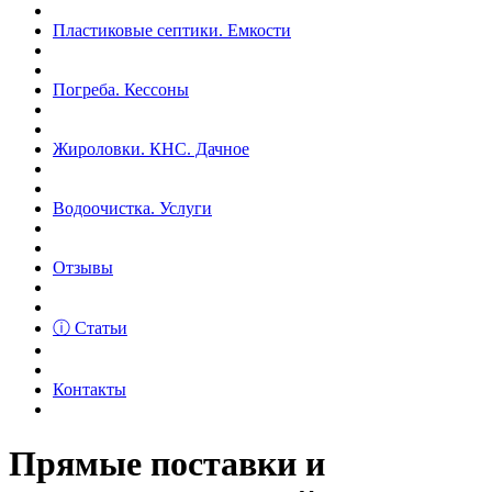
Пластиковые септики. Емкости
Погреба. Кессоны
Жироловки. КНС. Дачное
Водоочистка. Услуги
Отзывы
ⓘ Статьи
Контакты
Прямые поставки и