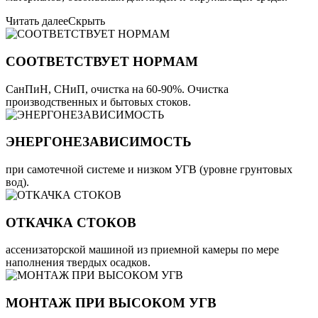
Читать далее
Скрыть
СООТВЕТСТВУЕТ НОРМАМ
СанПиН, СНиП, очистка на 60-90%. Очистка
производственных и бытовых стоков.
ЭНЕРГОНЕЗАВИСИМОСТЬ
при самотечной системе и низком УГВ (уровне грунтовых
вод).
ОТКАЧКА СТОКОВ
ассенизаторской машиной из приемной камеры по мере
наполнения твердых осадков.
МОНТАЖ ПРИ ВЫСОКОМ УГВ