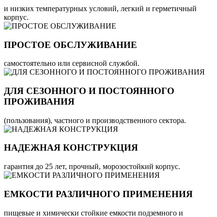
и низких температурных условий, легкий и герметичный
корпус.
ПРОСТОЕ ОБСЛУЖИВАНИЕ
самостоятельно или сервисной службой.
ДЛЯ СЕЗОННОГО И ПОСТОЯННОГО
ПРОЖИВАНИЯ
(пользования), частного и производственного сектора.
НАДЕЖНАЯ КОНСТРУКЦИЯ
гарантия до 25 лет, прочный, морозостойкий корпус.
ЕМКОСТИ РАЗЛИЧНОГО ПРИМЕНЕНИЯ
пищевые и химически стойкие емкости подземного и