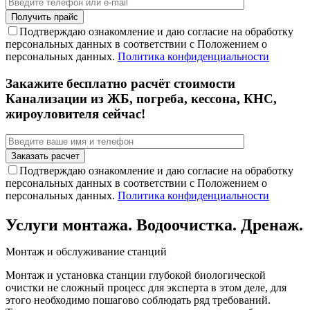
Подтверждаю ознакомление и даю согласие на обработку
персональных данных в соответствии с Положением о
персональных данных.
Политика конфиденциальности
Закажите бесплатно расчёт стоимости
Канализации из ЖБ, погреба, кессона, КНС,
жироуловителя сейчас!
Подтверждаю ознакомление и даю согласие на обработку
персональных данных в соответствии с Положением о
персональных данных.
Политика конфиденциальности
Услуги монтажа. Водоочистка. Дренаж.
Монтаж и обслуживание станций
Монтаж и установка станции глубокой биологической
очистки не сложный процесс для эксперта в этом деле, для
этого необходимо пошагово соблюдать ряд требований.