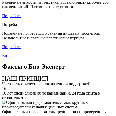
Различные емкости из пластика и стеклопластика более 200
наименований. Наземные по подземные.
Подробнее
Погреба
Подземные погреба для хранения пищевых продуктов.
Цельнолитые и сварные пластиковые корпуса.
Подробнее
Вниз
Факты о Био-Эксперт
НАШ ПРИНЦИП
Честность и качество с пожизненной поддержкой
16
16 лет специализация по канализации, 24 года опыта в
строительстве
Официальный представитель крупнейших и проверенных