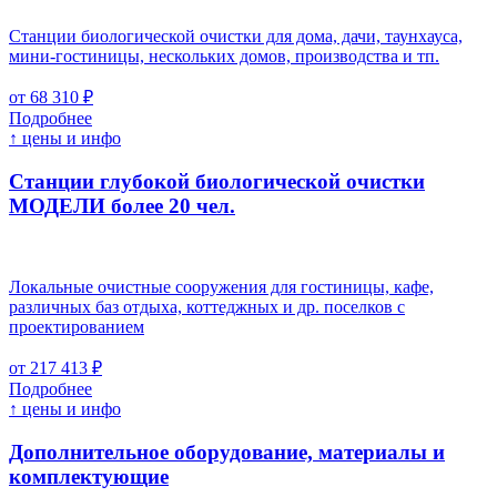
Станции биологической очистки для дома, дачи, таунхауса,
мини-гостиницы, нескольких домов, производства и тп.
от 68 310 ₽
Подробнее
↑ цены и инфо
Станции глубокой биологической очистки
МОДЕЛИ более 20 чел.
Локальные очистные сооружения для гостиницы, кафе,
различных баз отдыха, коттеджных и др. поселков с
проектированием
от 217 413 ₽
Подробнее
↑ цены и инфо
Дополнительное оборудование, материалы и
комплектующие