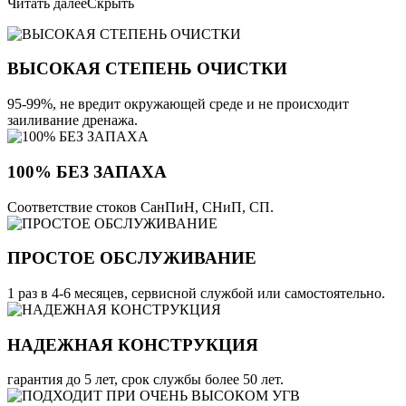
Читать далее
Скрыть
ВЫСОКАЯ СТЕПЕНЬ ОЧИСТКИ
95-99%, не вредит окружающей среде и не происходит
заиливание дренажа.
100% БЕЗ ЗАПАХА
Соответствие стоков СанПиН, СНиП, СП.
ПРОСТОЕ ОБСЛУЖИВАНИЕ
1 раз в 4-6 месяцев, сервисной службой или самостоятельно.
НАДЕЖНАЯ КОНСТРУКЦИЯ
гарантия до 5 лет, срок службы более 50 лет.