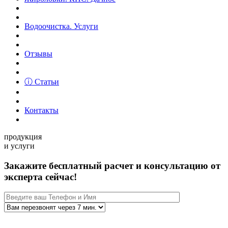
Водоочистка. Услуги
Отзывы
ⓘ Статьи
Контакты
продукция
и услуги
Закажите бесплатный расчет и консультацию от
эксперта сейчас!