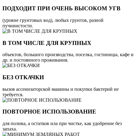
ПОДХОДИТ ПРИ ОЧЕНЬ ВЫСОКОМ УГВ
(уровне грунтовых вод), любых грунтов, разной
пучинистости.
В ТОМ ЧИСЛЕ ДЛЯ КРУПНЫХ
объектов, большого производства, поселка, гостиницы, кафе и
др. и постоянного проживания.
БЕЗ ОТКАЧКИ
вызов ассенизаторской машины и покупки бактерий не
требуется.
ПОВТОРНОЕ ИСПОЛЬЗОВАНИЕ
для полива, а остатков ила при чистке, как удобрение без
запаха.