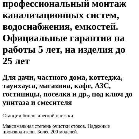
профессиональный монтаж
канализационных систем,
водоснабжения, емкостей
.
Официальные гарантии на
работы 5 лет, на изделия до
25 лет
Для дачи, частного дома, коттеджа,
таунхауса, магазина, кафе, АЗС,
гостиницы, поселка и др., под ключ до
унитаза и смесителя
Станции биологической очистки
Максимальная степень очистки стоков. Надежные
производители. Более 200 моделей.