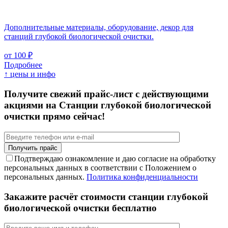
Дополнительные материалы, оборудование, декор для
станций глубокой биологической очистки.
от 100 ₽
Подробнее
↑ цены и инфо
Получите свежий прайс-лист с действующими
акциями на Станции глубокой биологической
очистки прямо сейчас!
Подтверждаю ознакомление и даю согласие на обработку
персональных данных в соответствии с Положением о
персональных данных.
Политика конфиденциальности
Закажите расчёт стоимости станции глубокой
биологической очистки бесплатно