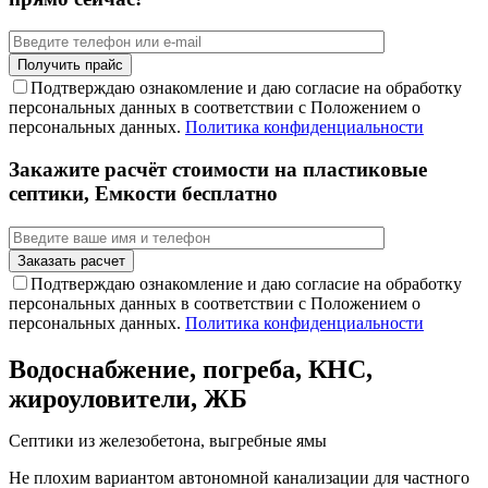
Подтверждаю ознакомление и даю согласие на обработку
персональных данных в соответствии с Положением о
персональных данных.
Политика конфиденциальности
Закажите расчёт стоимости на пластиковые
септики, Емкости бесплатно
Подтверждаю ознакомление и даю согласие на обработку
персональных данных в соответствии с Положением о
персональных данных.
Политика конфиденциальности
Водоснабжение, погреба, КНС,
жироуловители, ЖБ
Септики из железобетона, выгребные ямы
Не плохим вариантом автономной канализации для частного