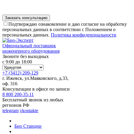
Подтверждаю ознакомление и даю согласие на обработку
персональных данных в соответствии с Положением о
персональных данных.
Политика конфиденциальности
Официальный поставщик
инженерного оборудования
Звоните без выходных
с 9:00 до 18:00
+7 (3412) 209-129
г. Ижевск, ул.Маяковского, д.33,
оф. 316
Консультации в офисе по записи
8 800 200-35-11
Бесплатный звонок из любых
регионов РФ
telegram
vkontakte
Био Станции