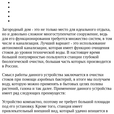
Загородный дом - это не только место для идеального отдыха,
но и довольно сложное многоступенчатое сооружение, ведь
для его функционирования требуется множество систем, в том
числе и канализация. Лучший вариант - это использование
автономной канализации, которая имеет функцию очищения
стоков до уровня технической воды. В настоящее время
большой популярностью пользуются станции глубокой
биологической очистки, большая часть которых производится
в России.
Смысл работы данного устройства заключается в очистки
стоков при помощи аэробных бактерий, в итоге мы получаем
воду, которую можно применять в бытовых целях полива
растений, газона и так далее. Применение данного устройства
имеет ряд следующих преимуществ:
Устройство компактно, поэтому не требует большой площади
под его установку. Кроме того, станция имеет
привлекательный внешний вид, который удачно впишется в