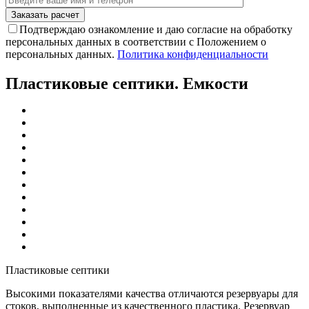
Подтверждаю ознакомление и даю согласие на обработку
персональных данных в соответствии с Положением о
персональных данных.
Политика конфиденциальности
Пластиковые септики. Емкости
Пластиковые септики
Высокими показателями качества отличаются резервуары для
стоков, выполненные из качественного пластика. Резервуар