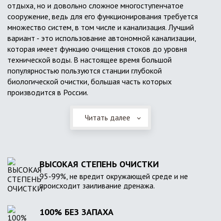
отдыха, но и довольно сложное многоступенчатое
сооружение, ведь для его функционирования требуется
множество систем, в том числе и канализация. Лучший
вариант - это использование автономной канализации,
которая имеет функцию очищения стоков до уровня
технической воды. В настоящее время большой
популярностью пользуются станции глубокой
биологической очистки, большая часть которых
производится в России.
Читать далее
ВЫСОКАЯ СТЕПЕНЬ ОЧИСТКИ
95-99%, не вредит окружающей среде и не
происходит заиливание дренажа.
100% БЕЗ ЗАПАХА