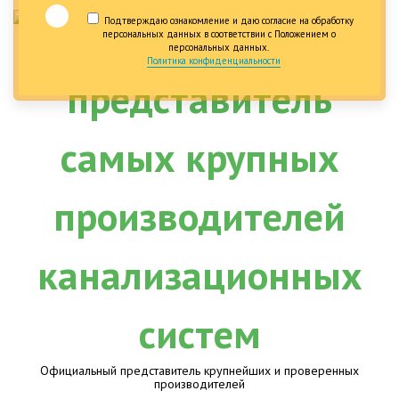
Подтверждаю ознакомление и даю согласие на обработку
персональных данных в соответствии с Положением о
персональных данных.
Политика конфиденциальности
Официальный представитель крупнейших и проверенных
производителей