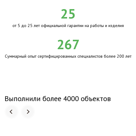
25
от 5 до 25 лет официальной гарантии на работы и изделия
267
Суммарный опыт сертифицированных специалистов более 200 лет
Выполнили более 4000 объектов