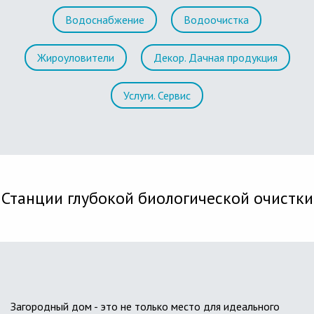
Водоснабжение
Водоочистка
Жироуловители
Декор. Дачная продукция
Услуги. Сервис
Станции глубокой биологической очистки
Загородный дом - это не только место для идеального