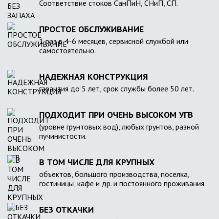
Соответствие стоков СанПиН, СНиП, СП.
ПРОСТОЕ ОБСЛУЖИВАНИЕ
1 раз в 4-6 месяцев, сервисной службой или
самостоятельно.
НАДЕЖНАЯ КОНСТРУКЦИЯ
гарантия до 5 лет, срок службы более 50 лет.
ПОДХОДИТ ПРИ ОЧЕНЬ ВЫСОКОМ УГВ
(уровне грунтовых вод), любых грунтов, разной
пучинистости.
В ТОМ ЧИСЛЕ ДЛЯ КРУПНЫХ
объектов, большого производства, поселка,
гостиницы, кафе и др. и постоянного проживания.
БЕЗ ОТКАЧКИ