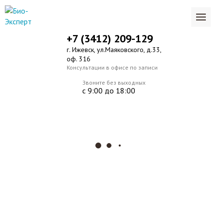
+7 (3412) 209-129
г. Ижевск, ул.Маяковского, д.33,
оф. 316
Консультации в офисе по записи
Звоните без выходных
с 9:00 до 18:00