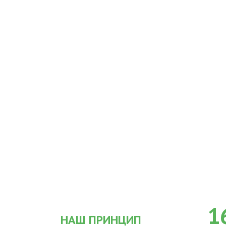
1
НАШ ПРИНЦИП