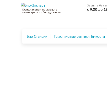
Звоните без 
с 9:00 до 1
Официальный поставщик
инженерного оборудования
Био Станции
Пластиковые септики. Емкости