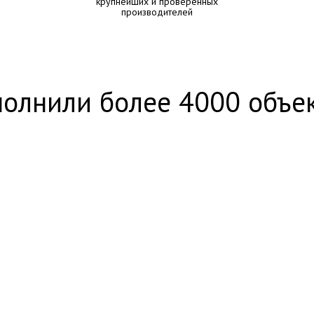
крупнейших и проверенных
производителей
олнили более 4000 объе