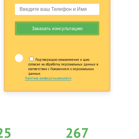
Подтверждаю ознакомление и даю
согласие на обработку персональных данных в
соответствии с Положением о персональных
данных.
Политика конфиденциальности
25
267