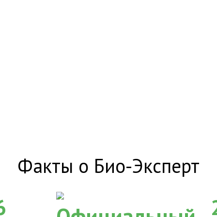
Факты о Био-Эксперт
6