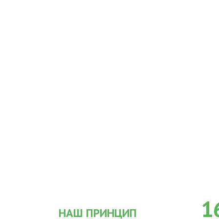
1
НАШ ПРИНЦИП