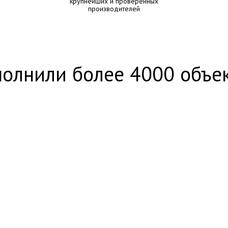
крупнейших и проверенных
производителей
олнили более 4000 объе