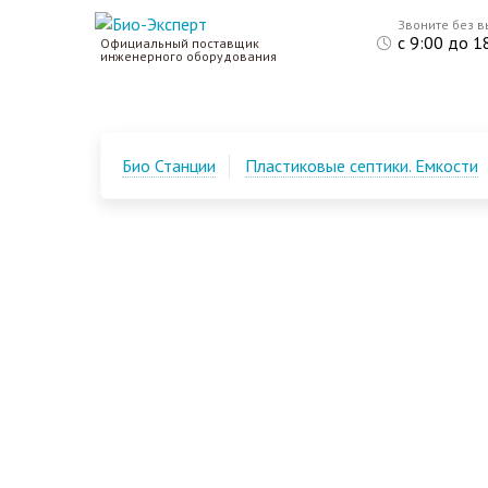
Звоните без 
с 9:00 до 1
Официальный поставщик
инженерного оборудования
Био Станции
Пластиковые септики. Емкости