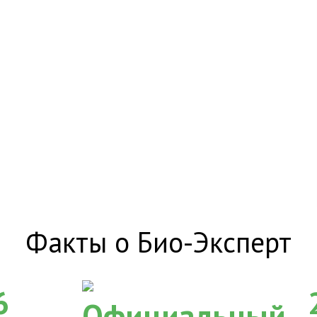
Факты о Био-Эксперт
6