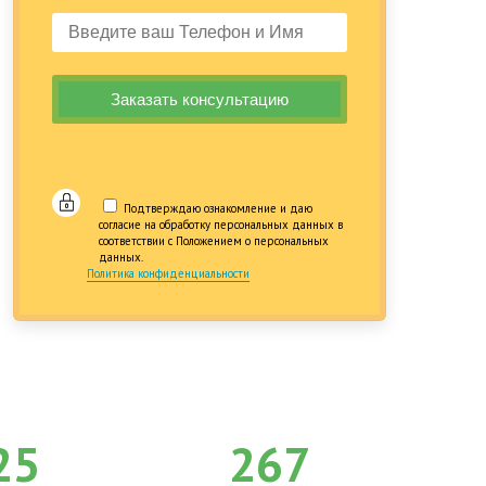
Подтверждаю ознакомление и даю
согласие на обработку персональных данных в
соответствии с Положением о персональных
данных.
Политика конфиденциальности
25
267