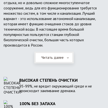
отдыха, но и довольно сложное многоступенчатое
сооружение, ведь для его функционирования требуется
множество систем, в том числе и канализация. Лучший
вариант - это использование автономной канализации,
которая имеет функцию очищения стоков до уровня
технической воды. В настоящее время большой
популярностью пользуются станции глубокой
биологической очистки, большая часть которых
производится в России.
Читать далее
ВЫСОКАЯ СТЕПЕНЬ ОЧИСТКИ
95-99%, не вредит окружающей среде и не
происходит заиливание дренажа.
100% БЕЗ ЗАПАХА