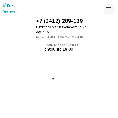
+7 (3412) 209-129
г. Ижевск, ул.Маяковского, д.33,
оф. 316
Консультации в офисе по записи
Звоните без выходных
с 9:00 до 18:00