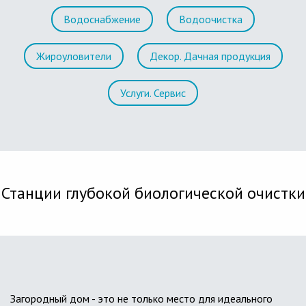
Водоснабжение
Водоочистка
Жироуловители
Декор. Дачная продукция
Услуги. Сервис
Станции глубокой биологической очистки
Загородный дом - это не только место для идеального