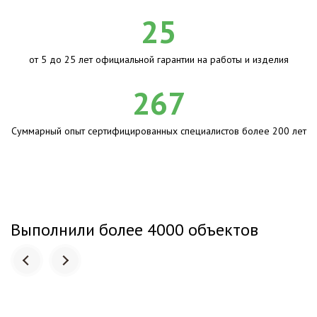
25
от 5 до 25 лет официальной гарантии на работы и изделия
267
Суммарный опыт сертифицированных специалистов более 200 лет
Выполнили более 4000 объектов