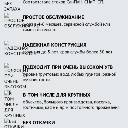
Соответствие стоков СанПиН, СНиП, СП.
ПРОСТОЕ ОБСЛУЖИВАНИЕ
1 раз в 4-6 месяцев, сервисной службой или
самостоятельно.
НАДЕЖНАЯ КОНСТРУКЦИЯ
гарантия до 5 лет, срок службы более 50 лет.
ПОДХОДИТ ПРИ ОЧЕНЬ ВЫСОКОМ УГВ
(уровне грунтовых вод), любых грунтов, разной
пучинистости.
В ТОМ ЧИСЛЕ ДЛЯ КРУПНЫХ
объектов, большого производства, поселка,
гостиницы, кафе и др. и постоянного проживания.
БЕЗ ОТКАЧКИ