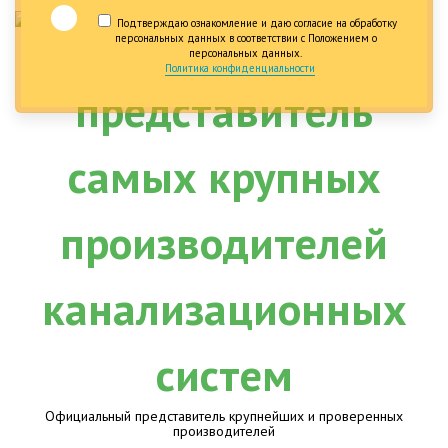
Подтверждаю ознакомление и даю согласие на обработку
персональных данных в соответствии с Положением о
персональных данных.
Политика конфиденциальности
Официальный представитель крупнейших и проверенных
производителей