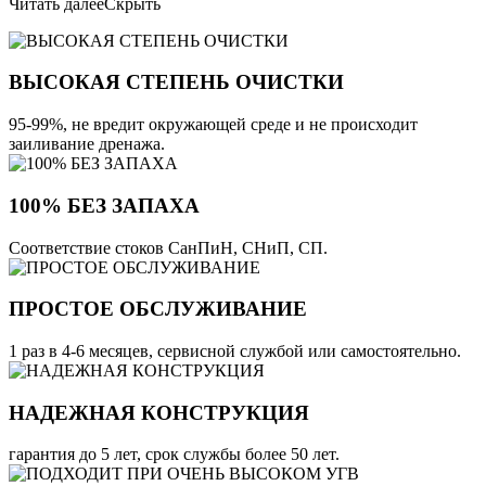
Читать далее
Скрыть
ВЫСОКАЯ СТЕПЕНЬ ОЧИСТКИ
95-99%, не вредит окружающей среде и не происходит
заиливание дренажа.
100% БЕЗ ЗАПАХА
Соответствие стоков СанПиН, СНиП, СП.
ПРОСТОЕ ОБСЛУЖИВАНИЕ
1 раз в 4-6 месяцев, сервисной службой или самостоятельно.
НАДЕЖНАЯ КОНСТРУКЦИЯ
гарантия до 5 лет, срок службы более 50 лет.