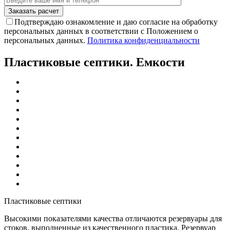
Подтверждаю ознакомление и даю согласие на обработку
персональных данных в соответствии с Положением о
персональных данных.
Политика конфиденциальности
Пластиковые септики. Емкости
Пластиковые септики
Высокими показателями качества отличаются резервуары для
стоков, выполненные из качественного пластика. Резервуар