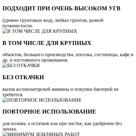
ПОДХОДИТ ПРИ ОЧЕНЬ ВЫСОКОМ УГВ
(уровне грунтовых вод), любых грунтов, разной
пучинистости.
В ТОМ ЧИСЛЕ ДЛЯ КРУПНЫХ
объектов, большого производства, поселка, гостиницы, кафе и
др. и постоянного проживания.
БЕЗ ОТКАЧКИ
вызов ассенизаторской машины и покупки бактерий не
требуется.
ПОВТОРНОЕ ИСПОЛЬЗОВАНИЕ
для полива, а остатков ила при чистке, как удобрение без
запаха.