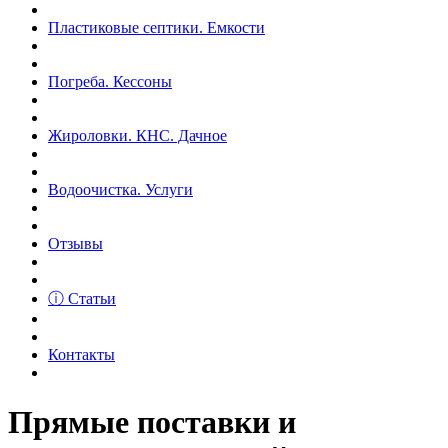
Пластиковые септики. Емкости
Погреба. Кессоны
Жироловки. КНС. Дачное
Водоочистка. Услуги
Отзывы
ⓘ Статьи
Контакты
Прямые поставки и