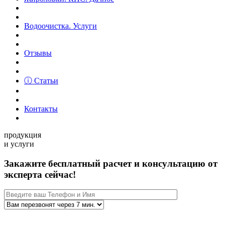
Водоочистка. Услуги
Отзывы
ⓘ Статьи
Контакты
продукция
и услуги
Закажите бесплатный расчет и консультацию от
эксперта сейчас!