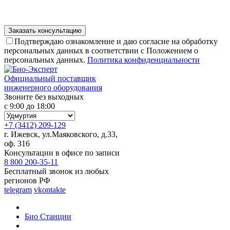
Подтверждаю ознакомление и даю согласие на обработку
персональных данных в соответствии с Положением о
персональных данных.
Политика конфиденциальности
Официальный поставщик
инженерного оборудования
Звоните без выходных
с 9:00 до 18:00
+7 (3412) 209-129
г. Ижевск, ул.Маяковского, д.33,
оф. 316
Консультации в офисе по записи
8 800 200-35-11
Бесплатный звонок из любых
регионов РФ
telegram
vkontakte
Био Станции