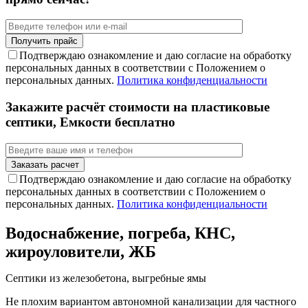
Подтверждаю ознакомление и даю согласие на обработку
персональных данных в соответствии с Положением о
персональных данных.
Политика конфиденциальности
Закажите расчёт стоимости на пластиковые
септики, Емкости бесплатно
Подтверждаю ознакомление и даю согласие на обработку
персональных данных в соответствии с Положением о
персональных данных.
Политика конфиденциальности
Водоснабжение, погреба, КНС,
жироуловители, ЖБ
Септики из железобетона, выгребные ямы
Не плохим вариантом автономной канализации для частного