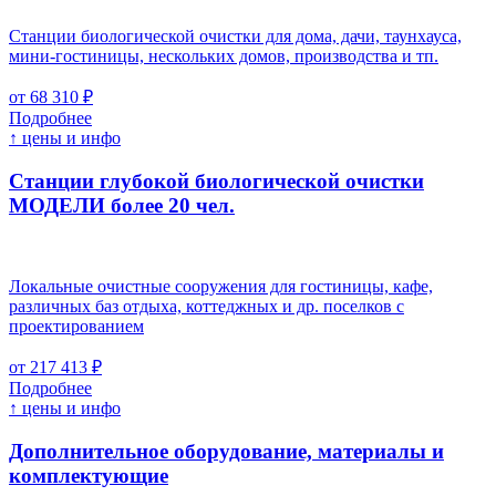
Станции биологической очистки для дома, дачи, таунхауса,
мини-гостиницы, нескольких домов, производства и тп.
от 68 310 ₽
Подробнее
↑ цены и инфо
Станции глубокой биологической очистки
МОДЕЛИ более 20 чел.
Локальные очистные сооружения для гостиницы, кафе,
различных баз отдыха, коттеджных и др. поселков с
проектированием
от 217 413 ₽
Подробнее
↑ цены и инфо
Дополнительное оборудование, материалы и
комплектующие