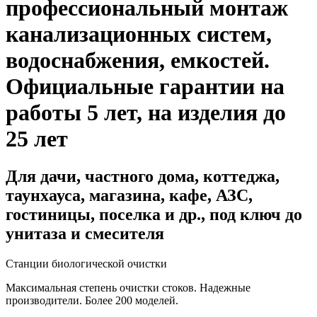
профессиональный монтаж
канализационных систем,
водоснабжения, емкостей
.
Официальные гарантии на
работы 5 лет, на изделия до
25 лет
Для дачи, частного дома, коттеджа,
таунхауса, магазина, кафе, АЗС,
гостиницы, поселка и др., под ключ до
унитаза и смесителя
Станции биологической очистки
Максимальная степень очистки стоков. Надежные
производители. Более 200 моделей.