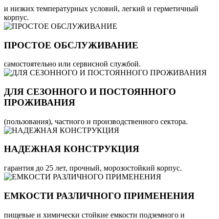
и низких температурных условий, легкий и герметичный
корпус.
ПРОСТОЕ ОБСЛУЖИВАНИЕ
самостоятельно или сервисной службой.
ДЛЯ СЕЗОННОГО И ПОСТОЯННОГО
ПРОЖИВАНИЯ
(пользования), частного и производственного сектора.
НАДЕЖНАЯ КОНСТРУКЦИЯ
гарантия до 25 лет, прочный, морозостойкий корпус.
ЕМКОСТИ РАЗЛИЧНОГО ПРИМЕНЕНИЯ
пищевые и химически стойкие емкости подземного и