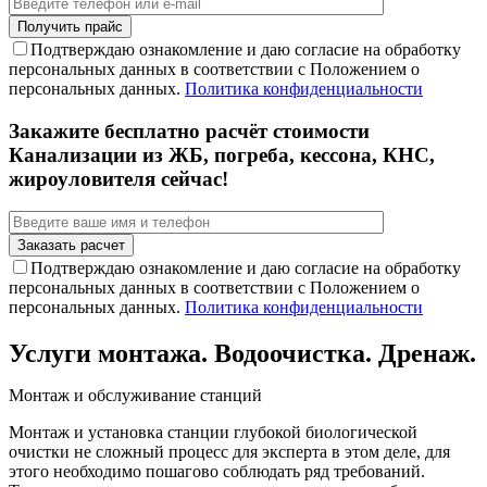
Подтверждаю ознакомление и даю согласие на обработку
персональных данных в соответствии с Положением о
персональных данных.
Политика конфиденциальности
Закажите бесплатно расчёт стоимости
Канализации из ЖБ, погреба, кессона, КНС,
жироуловителя сейчас!
Подтверждаю ознакомление и даю согласие на обработку
персональных данных в соответствии с Положением о
персональных данных.
Политика конфиденциальности
Услуги монтажа. Водоочистка. Дренаж.
Монтаж и обслуживание станций
Монтаж и установка станции глубокой биологической
очистки не сложный процесс для эксперта в этом деле, для
этого необходимо пошагово соблюдать ряд требований.