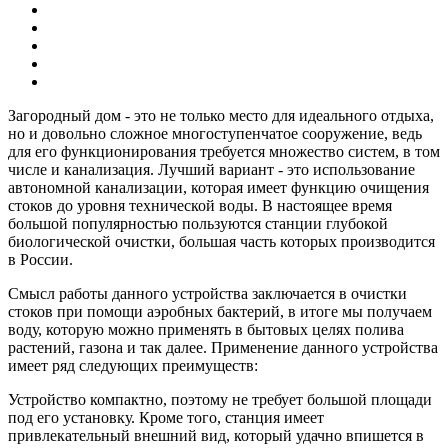
Загородный дом - это не только место для идеального отдыха,
но и довольно сложное многоступенчатое сооружение, ведь
для его функционирования требуется множество систем, в том
числе и канализация. Лучший вариант - это использование
автономной канализации, которая имеет функцию очищения
стоков до уровня технической воды. В настоящее время
большой популярностью пользуются станции глубокой
биологической очистки, большая часть которых производится
в России.
Смысл работы данного устройства заключается в очистки
стоков при помощи аэробных бактерий, в итоге мы получаем
воду, которую можно применять в бытовых целях полива
растений, газона и так далее. Применение данного устройства
имеет ряд следующих преимуществ:
Устройство компактно, поэтому не требует большой площади
под его установку. Кроме того, станция имеет
привлекательный внешний вид, который удачно впишется в