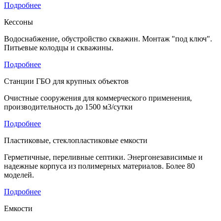
Подробнее
Кессоны
Водоснабжение, обустройство скважин. Монтаж "под ключ".
Питьевые колодцы и скважины.
Подробнее
Станции ГБО для крупных объектов
Очистные сооружения для коммерческого применения,
производительность до 1500 м3/сутки
Подробнее
Пластиковые, стеклопластиковые емкости
Герметичные, переливные септики. Энергонезависимые и
надежные корпуса из полимерных материалов. Более 80
моделей.
Подробнее
Емкости