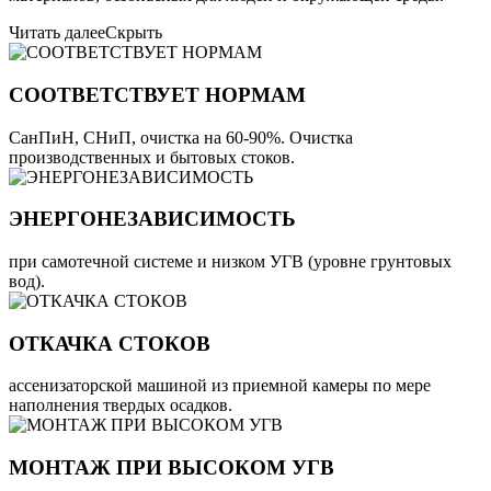
Читать далее
Скрыть
СООТВЕТСТВУЕТ НОРМАМ
СанПиН, СНиП, очистка на 60-90%. Очистка
производственных и бытовых стоков.
ЭНЕРГОНЕЗАВИСИМОСТЬ
при самотечной системе и низком УГВ (уровне грунтовых
вод).
ОТКАЧКА СТОКОВ
ассенизаторской машиной из приемной камеры по мере
наполнения твердых осадков.
МОНТАЖ ПРИ ВЫСОКОМ УГВ