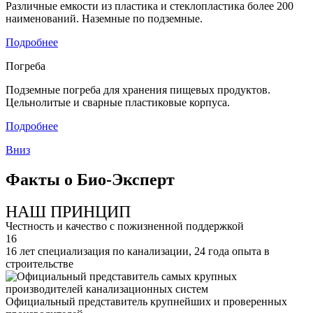
Различные емкости из пластика и стеклопластика более 200
наименований. Наземные по подземные.
Подробнее
Погреба
Подземные погреба для хранения пищевых продуктов.
Цельнолитые и сварные пластиковые корпуса.
Подробнее
Вниз
Факты о Био-Эксперт
НАШ ПРИНЦИП
Честность и качество с пожизненной поддержкой
16
16 лет специализация по канализации, 24 года опыта в
строительстве
Официальный представитель крупнейших и проверенных