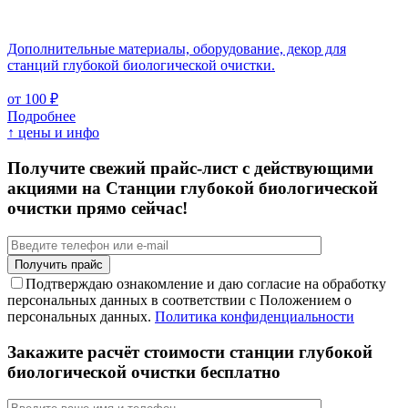
Дополнительные материалы, оборудование, декор для
станций глубокой биологической очистки.
от 100 ₽
Подробнее
↑ цены и инфо
Получите свежий прайс-лист с действующими
акциями на Станции глубокой биологической
очистки прямо сейчас!
Подтверждаю ознакомление и даю согласие на обработку
персональных данных в соответствии с Положением о
персональных данных.
Политика конфиденциальности
Закажите расчёт стоимости станции глубокой
биологической очистки бесплатно