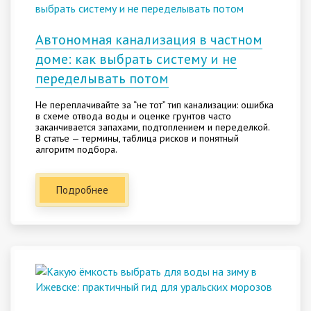
Автономная канализация в частном
доме: как выбрать систему и не
переделывать потом
Не переплачивайте за “не тот” тип канализации: ошибка
в схеме отвода воды и оценке грунтов часто
заканчивается запахами, подтоплением и переделкой.
В статье — термины, таблица рисков и понятный
алгоритм подбора.
Подробнее