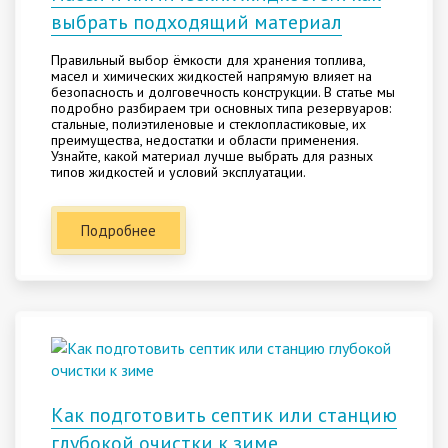
выбрать подходящий материал
Правильный выбор ёмкости для хранения топлива,
масел и химических жидкостей напрямую влияет на
безопасность и долговечность конструкции. В статье мы
подробно разбираем три основных типа резервуаров:
стальные, полиэтиленовые и стеклопластиковые, их
преимущества, недостатки и области применения.
Узнайте, какой материал лучше выбрать для разных
типов жидкостей и условий эксплуатации.
Подробнее
Как подготовить септик или станцию
глубокой очистки к зиме