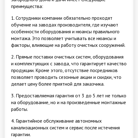
преимущества:
1. Сотрудники компании обязательно проходят
обучение на заводах производителя, где изучают
особенности оборудования и нюансы правильного
монтажа. Это позволяет учитывать все нюансы и
факторы, влияющие на работу очистных сооружений.
2. Прямые поставки очистных систем, оборудования
и комплектующих с завода, что гарантирует качество
продукции. Кроме этого, отсутствие посредников
позволяет проводить сезонные акции и скидки, что
делает цену более приятной для заказчика.
3. Предоставляемая гарантия от 3 до 5 лет не только
на оборудование, но и на произведенные монтажные
работы.
4. Гарантийное обслуживание автономных
канализационных систем и сервис после истечения
гарантии.