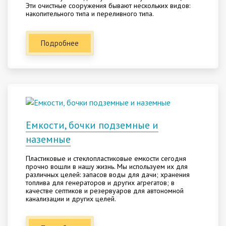
Эти очистные сооружения бывают нескольких видов:
накопительного типа и переливного типа.
Подробнее
Емкости, бочки подземные и
наземные
Пластиковые и стеклопластиковые емкости сегодня
прочно вошли в нашу жизнь. Мы используем их для
различных целей: запасов воды для дачи; хранения
топлива для генераторов и других агрегатов; в
качестве септиков и резервуаров для автономной
канализации и других целей.