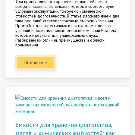
Для промышленного хранения жидкостей важно
выбрать правильные ёмкости, которые соответствуют
условиям эксплуатации, требуемой химической
стойкости и долговечности. В статье рассматриваем два
типа решений: стеклопластиковые ёмкости компании
ПромоТек для агрессивных и высокоответственных
условий и полиэтиленовые ёмкости компании Родлекс,
которые идеальны для универсальных нужд.
Разбираем их отличия, преимущества и области
применения.
Подробнее
Емкости для хранения дизтоплива,
масел и химических жидкостей: как