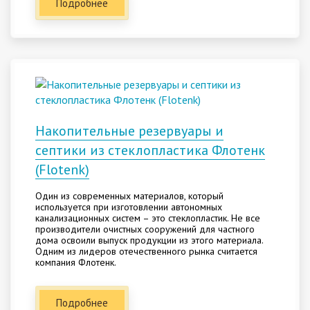
Подробнее
Накопительные резервуары и
септики из стеклопластика Флотенк
(Flotenk)
Один из современных материалов, который
используется при изготовлении автономных
канализационных систем – это стеклопластик. Не все
производители очистных сооружений для частного
дома освоили выпуск продукции из этого материала.
Одним из лидеров отечественного рынка считается
компания Флотенк.
Подробнее