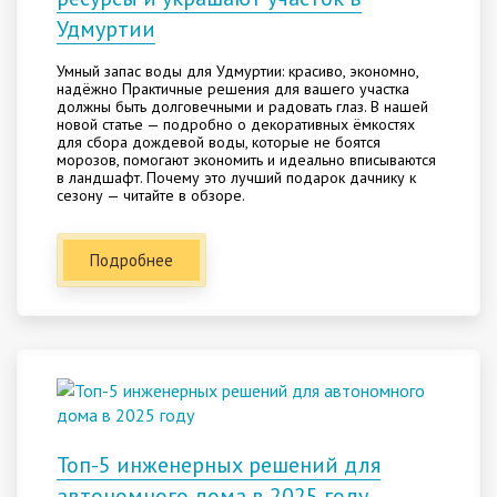
Удмуртии
Умный запас воды для Удмуртии: красиво, экономно,
надёжно Практичные решения для вашего участка
должны быть долговечными и радовать глаз. В нашей
новой статье — подробно о декоративных ёмкостях
для сбора дождевой воды, которые не боятся
морозов, помогают экономить и идеально вписываются
в ландшафт. Почему это лучший подарок дачнику к
сезону — читайте в обзоре.
Подробнее
Топ-5 инженерных решений для
автономного дома в 2025 году