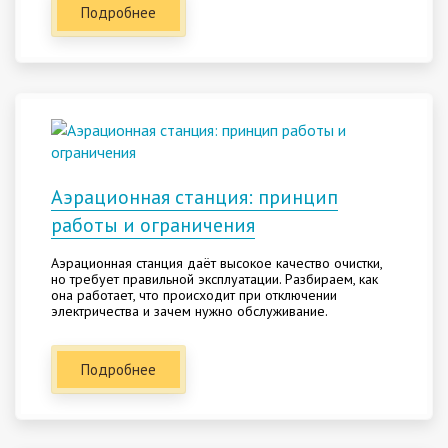
Подробнее
Аэрационная станция: принцип
работы и ограничения
Аэрационная станция даёт высокое качество очистки,
но требует правильной эксплуатации. Разбираем, как
она работает, что происходит при отключении
электричества и зачем нужно обслуживание.
Подробнее