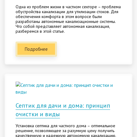
Одна из проблем жизни в частном секторе – проблема
обустройства канализации для утилизации стоков. Для
обеспечения комфорта в этом вопросе были
разработаны автономные канализационные системы.
Что собой представляет автономная канализация,
разберемся в этой статье.
Подробнее
Септик для дачи и дома: принцип
очистки и виды
Установка септика для частного дома – оптимальное
решение, позволяющее за разумную цену получить
качественную и надежную автономную канализацию.