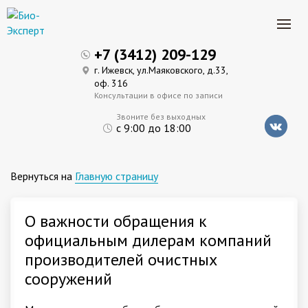
+7 (3412) 209-129
г. Ижевск, ул.Маяковского, д.33,
оф. 316
Консультации в офисе по записи
Звоните без выходных
с 9:00 до 18:00
Вернуться на
Главную страницу
О важности обращения к
официальным дилерам компаний
производителей очистных
сооружений