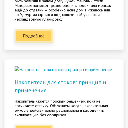
быть ревизии и зачем дому нужен фановый стояк.
Материал поможет трезво оценить проект или монтаж
ещё до отделки — особенно если дом в Ижевске или
по Удмуртии строится под конкретный участок и
нестандартную планировку.
Подробнее
Накопитель для стоков: принцип и
применение
Накопитель кажется простым решением, пока не
посчитаете откачку. Объясняем, когда накопительная
ёмкость действительно рациональна и как оценить
эксплуатацию без сюрпризов.