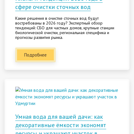
сфере очистки сточных вод
Какие решения в очистке сточных вод будут
востребованы в 2026 году? Экспертный обзор
тенденций: СБО для частных домов, крупные станции
биологической очистки, региональная специфика и
прогнозы развития рынка.
Подробнее
Умная вода для вашей дачи: как
декоративные ёмкости экономят
ресурсы и украшают участок в