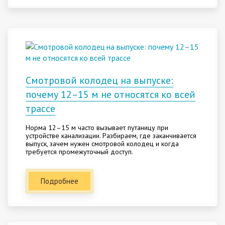
Смотровой колодец на выпуске:
почему 12–15 м не относятся ко всей
трассе
Норма 12–15 м часто вызывает путаницу при
устройстве канализации. Разбираем, где заканчивается
выпуск, зачем нужен смотровой колодец и когда
требуется промежуточный доступ.
Подробнее