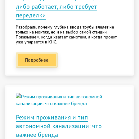
либо работает, либо требует
переделки
Разобрали, почему глубина ввода трубы влияет не
только на монтаж, но и на выбор самой станции.
Показываем, когда хватает самотека, а когда проект
уже упирается в КНС.
Подробнее
Режим проживания и тип
автономной канализации: что
важнее бренда