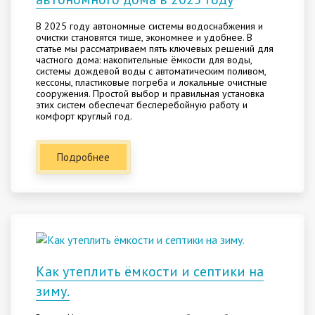
В 2025 году автономные системы водоснабжения и
очистки становятся тише, экономнее и удобнее. В
статье мы рассматриваем пять ключевых решений для
частного дома: накопительные ёмкости для воды,
системы дождевой воды с автоматическим поливом,
кессоны, пластиковые погреба и локальные очистные
сооружения. Простой выбор и правильная установка
этих систем обеспечат бесперебойную работу и
комфорт круглый год.
Подробнее
Как утеплить ёмкости и септики на
зиму.