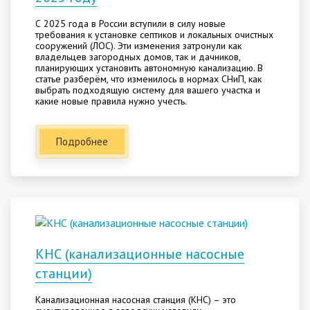
С 2025 года в России вступили в силу новые
требования к установке септиков и локальных очистных
сооружений (ЛОС). Эти изменения затронули как
владельцев загородных домов, так и дачников,
планирующих установить автономную канализацию. В
статье разберём, что изменилось в нормах СНиП, как
выбрать подходящую систему для вашего участка и
какие новые правила нужно учесть.
Подробнее
КНС (канализационные насосные
станции)
Канализационная насосная станция (КНС) – это