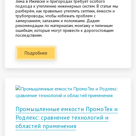
Зима в Ижевске и пригородах требует особого
подхода к утеплению инженерных систем. В статье мы
разберём, как правильно утеплить септики, ёмкости и
трубопроводы, чтобы избежать проблем с
замерзанием, запахами и поломками. Дадим
рекомендации по материалам, монтажу и типичным
ошибкам, которые могут привести к дорогостоящим
последствиям.
Подробнее
Промышленные емкости ПромоТек и
Родлекс: сравнение технологий и
областей применения