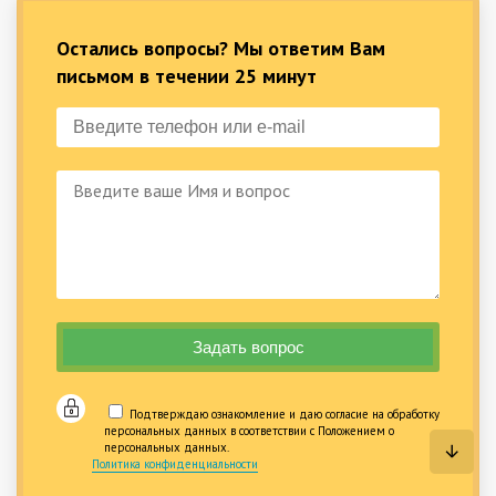
Остались вопросы? Мы ответим Вам
письмом в течении 25 минут
Подтверждаю ознакомление и даю согласие на обработку
персональных данных в соответствии с Положением о
персональных данных.
Политика конфиденциальности