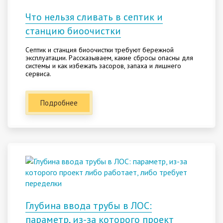
Что нельзя сливать в септик и
станцию биоочистки
Септик и станция биоочистки требуют бережной
эксплуатации. Рассказываем, какие сбросы опасны для
системы и как избежать засоров, запаха и лишнего
сервиса.
Подробнее
Глубина ввода трубы в ЛОС:
параметр, из-за которого проект