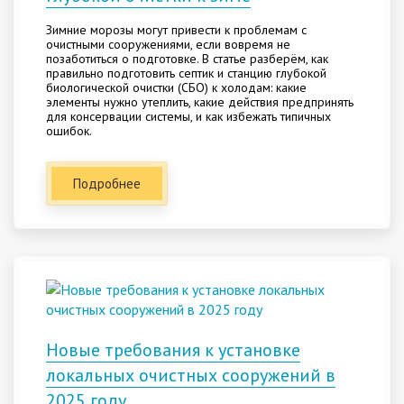
Зимние морозы могут привести к проблемам с
очистными сооружениями, если вовремя не
позаботиться о подготовке. В статье разберём, как
правильно подготовить септик и станцию глубокой
биологической очистки (СБО) к холодам: какие
элементы нужно утеплить, какие действия предпринять
для консервации системы, и как избежать типичных
ошибок.
Подробнее
Новые требования к установке
локальных очистных сооружений в
2025 году