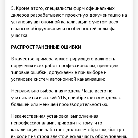
5. Кроме этого, специалисты фирм официальных
дилеров разрабатывают проектную документацию на
установку автономной канализации с учетом всех
нюансов оборудования и особенностей рельефа
участка.
РАСПРОСТРАНЕННЫЕ ОШИБКИ
В качестве примера иллюстрирующего важность
поручения всех работ профессионалам, приведем
типовые ошибки, допускаемые при выборе и
установке систем автономной канализации:
Неправильно выбранная модель. Чаще всего не
учитывается высокий УГВ, приобретается модель с
большей или меньшей производительностью.
Некачественная установка, выполненная
непрофессионалами, приводит к тому, что
канализация не работает должным образом, быстро
выходит из строя электрическая часть оборудования.