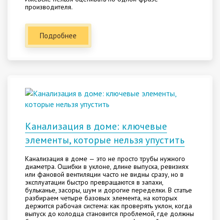
производителя.
Подробнее
Канализация в доме: ключевые
элементы, которые нельзя упустить
Канализация в доме — это не просто трубы нужного
диаметра. Ошибки в уклоне, длине выпуска, ревизиях
или фановой вентиляции часто не видны сразу, но в
эксплуатации быстро превращаются в запахи,
бульканье, засоры, шум и дорогие переделки. В статье
разбираем четыре базовых элемента, на которых
держится рабочая система: как проверять уклон, когда
выпуск до колодца становится проблемой, где должны