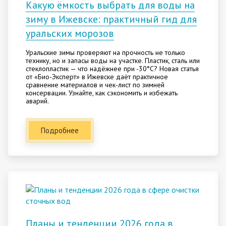
Какую ёмкость выбрать для воды на
зиму в Ижевске: практичный гид для
уральских морозов
Уральские зимы проверяют на прочность не только
технику, но и запасы воды на участке. Пластик, сталь или
стеклопластик — что надёжнее при -30°C? Новая статья
от «Био-Эксперт» в Ижевске даёт практичное
сравнение материалов и чек-лист по зимней
консервации. Узнайте, как сэкономить и избежать
аварий.
Подробнее
Планы и тенденции 2026 года в