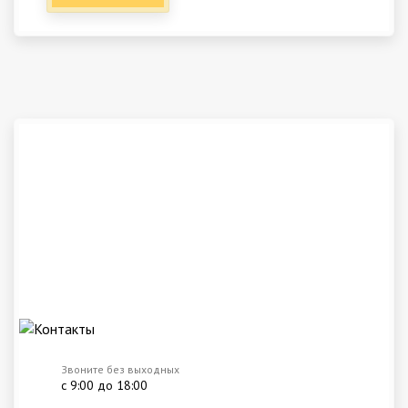
Звоните без выходных
с 9:00 до 18:00