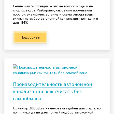
Септик или биостанция — это не вопрос моды и не
спор брендов. Разбираем, как режим проживания,
простои, электричество, зима и схема отвода воды
влияют на выбор автономной канализации для дачи и
для ПМЖ.
Подробнее
Производительность автономной
канализации: как считать без
самообмана
Ориентир 200 л/сут. на человека удобен для старта, но
почти никогда не дает точный подбор автономной