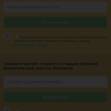
Подтверждаю ознакомление и даю согласие на обработку персональных
данных в соответствии с Положением о персональных данных.
Политика конфиденциальности
Закажите расчёт стоимости станции глубокой
биологической очистки бесплатно