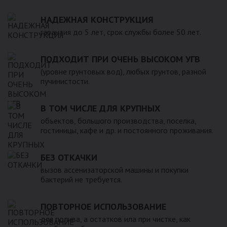
НАДЕЖНАЯ КОНСТРУКЦИЯ
гарантия до 5 лет, срок службы более 50 лет.
ПОДХОДИТ ПРИ ОЧЕНЬ ВЫСОКОМ УГВ
(уровне грунтовых вод), любых грунтов, разной
пучинистости.
В ТОМ ЧИСЛЕ ДЛЯ КРУПНЫХ
объектов, большого производства, поселка,
гостиницы, кафе и др. и постоянного проживания.
БЕЗ ОТКАЧКИ
вызов ассенизаторской машины и покупки
бактерий не требуется.
ПОВТОРНОЕ ИСПОЛЬЗОВАНИЕ
для полива, а остатков ила при чистке, как