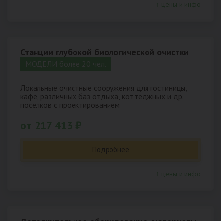
↑ цены и инфо
Станции глубокой биологической очистки
МОДЕЛИ более 20 чел.
Локальные очистные сооружения для гостиницы,
кафе, различных баз отдыха, коттеджных и др.
поселков с проектированием
от 217 413 ₽
Подробнее
↑ цены и инфо