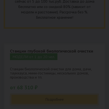
сейчас от 5 до 100 тыс.руб. Доставка до дома
бесплатно или со скидкой 80% (зависит от
модели и расстояние). Рассрочка без %.
Бесплатное хранение!
Станции глубокой биологической очистки
МОДЕЛИ от 1 до 20 чел.
Станции биологической очистки для дома, дачи,
таунхауса, мини-гостиницы, нескольких домов,
производства и тп.
от 68 310 ₽
Подробнее