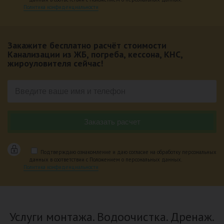
Политика конфиденциальности
Закажите бесплатно расчёт стоимости
Канализации из ЖБ, погреба, кессона, КНС,
жироуловителя сейчас!
Подтверждаю ознакомление и даю согласие на обработку персональных
данных в соответствии с Положением о персональных данных.
Политика конфиденциальности
Услуги монтажа. Водоочистка. Дренаж.