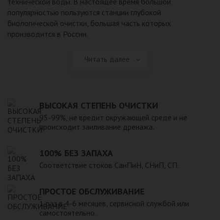
технической воды. В настоящее время большой
популярностью пользуются станции глубокой
биологической очистки, большая часть которых
производится в России.
Читать далее
ВЫСОКАЯ СТЕПЕНЬ ОЧИСТКИ
95-99%, не вредит окружающей среде и не
происходит заиливание дренажа.
100% БЕЗ ЗАПАХА
Соответствие стоков СанПиН, СНиП, СП.
ПРОСТОЕ ОБСЛУЖИВАНИЕ
1 раз в 4-6 месяцев, сервисной службой или
самостоятельно.