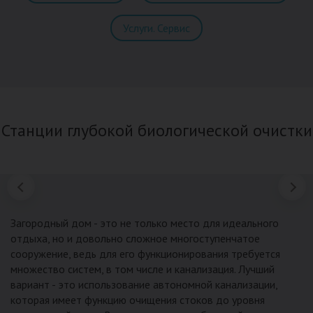
Услуги. Сервис
Станции глубокой биологической очистки
Загородный дом - это не только место для идеального
отдыха, но и довольно сложное многоступенчатое
сооружение, ведь для его функционирования требуется
множество систем, в том числе и канализация. Лучший
вариант - это использование автономной канализации,
которая имеет функцию очищения стоков до уровня