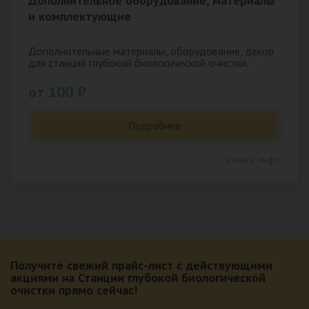
Дополнительное оборудование, материалы
и комплектующие
Дополнительные материалы, оборудование, декор
для станций глубокой биологической очистки.
от 100 ₽
Подробнее
↑ цены и инфо
Получите свежий прайс-лист с действующими
акциями на Станции глубокой биологической
очистки прямо сейчас!