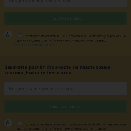
Подтверждаю ознакомление и даю согласие на обработку персональных
данных в соответствии с Положением о персональных данных.
Политика конфиденциальности
Закажите расчёт стоимости на пластиковые
септики, Емкости бесплатно
Подтверждаю ознакомление и даю согласие на обработку персональных
данных в соответствии с Положением о персональных данных.