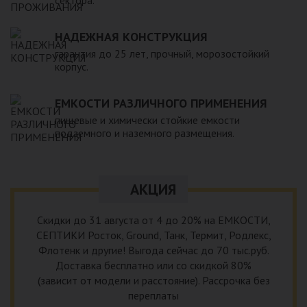
НАДЕЖНАЯ КОНСТРУКЦИЯ
гарантия до 25 лет, прочный, морозостойкий
корпус.
ЕМКОСТИ РАЗЛИЧНОГО ПРИМЕНЕНИЯ
пищевые и химически стойкие емкости
подземного и наземного размещения.
АКЦИЯ
Скидки до 31 августа от 4 до 20% на ЕМКОСТИ,
СЕПТИКИ Росток, Ground, Танк, Термит, Родлекс,
Флотенк и другие! Выгода сейчас до 70 тыс.руб.
Доставка бесплатно или со скидкой 80%
(зависит от модели и расстояние). Рассрочка без
переплаты